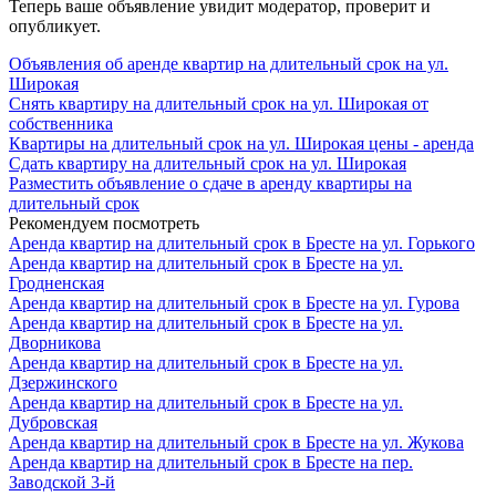
Теперь ваше объявление увидит модератор, проверит и
опубликует.
Объявления об аренде квартир на длительный срок на ул.
Широкая
Снять квартиру на длительный срок на ул. Широкая от
собственника
Квартиры на длительный срок на ул. Широкая цены - аренда
Сдать квартиру на длительный срок на ул. Широкая
Разместить объявление о сдаче в аренду квартиры на
длительный срок
Рекомендуем посмотреть
Аренда квартир на длительный срок в Бресте на ул. Горького
Аренда квартир на длительный срок в Бресте на ул.
Гродненская
Аренда квартир на длительный срок в Бресте на ул. Гурова
Аренда квартир на длительный срок в Бресте на ул.
Дворникова
Аренда квартир на длительный срок в Бресте на ул.
Дзержинского
Аренда квартир на длительный срок в Бресте на ул.
Дубровская
Аренда квартир на длительный срок в Бресте на ул. Жукова
Аренда квартир на длительный срок в Бресте на пер.
Заводской 3-й