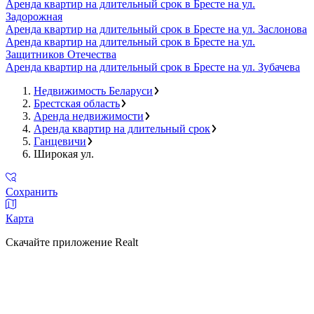
Аренда квартир на длительный срок в Бресте на ул.
Задорожная
Аренда квартир на длительный срок в Бресте на ул. Заслонова
Аренда квартир на длительный срок в Бресте на ул.
Защитников Отечества
Аренда квартир на длительный срок в Бресте на ул. Зубачева
Недвижимость Беларуси
Брестская область
Аренда недвижимости
Аренда квартир на длительный срок
Ганцевичи
Широкая ул.
Сохранить
Карта
Скачайте приложение Realt