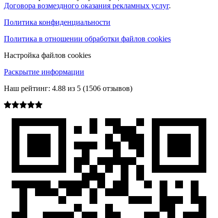
Договора возмездного оказания рекламных услуг
.
Политика конфиденциальности
Политика в отношении обработки файлов cookies
Настройка файлов cookies
Раскрытие информации
Наш рейтинг:
4.88
из
5
(
1506
отзывов)