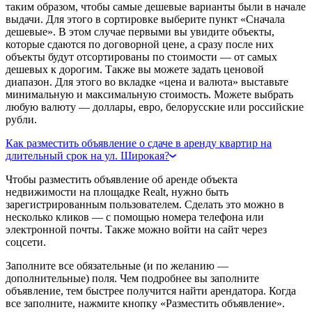
таким образом, чтобы самые дешевые варианты были в начале
выдачи. Для этого в сортировке выберите пункт «Сначала
дешевые». В этом случае первыми вы увидите объекты,
которые сдаются по договорной цене, а сразу после них
объекты будут отсортированы по стоимости — от самых
дешевых к дорогим. Также вы можете задать ценовой
диапазон. Для этого во вкладке «цена и валюта» выставьте
минимальную и максимальную стоимость. Можете выбрать
любую валюту — доллары, евро, белорусские или российские
рубли.
Как разместить объявление о сдаче в аренду квартир на
длительный срок на ул. Широкая?
Чтобы разместить объявление об аренде объекта
недвижимости на площадке Realt, нужно быть
зарегистрированным пользователем. Сделать это можно в
несколько кликов — с помощью номера телефона или
электронной почты. Также можно войти на сайт через
соцсети.
Заполните все обязательные (и по желанию —
дополнительные) поля. Чем подробнее вы заполните
объявление, тем быстрее получится найти арендатора. Когда
все заполните, нажмите кнопку «Разместить объявление».