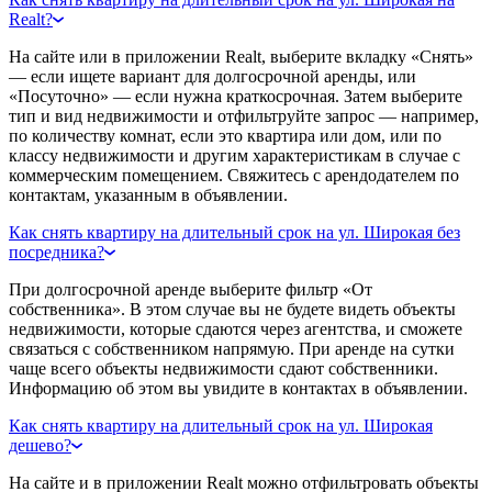
Realt?
На сайте или в приложении Realt, выберите вкладку «Снять»
— если ищете вариант для долгосрочной аренды, или
«Посуточно» — если нужна краткосрочная. Затем выберите
тип и вид недвижимости и отфильтруйте запрос — например,
по количеству комнат, если это квартира или дом, или по
классу недвижимости и другим характеристикам в случае с
коммерческим помещением. Свяжитесь с арендодателем по
контактам, указанным в объявлении.
Как снять квартиру на длительный срок на ул. Широкая без
посредника?
При долгосрочной аренде выберите фильтр «От
собственника». В этом случае вы не будете видеть объекты
недвижимости, которые сдаются через агентства, и сможете
связаться с собственником напрямую. При аренде на сутки
чаще всего объекты недвижимости сдают собственники.
Информацию об этом вы увидите в контактах в объявлении.
Как снять квартиру на длительный срок на ул. Широкая
дешево?
На сайте и в приложении Realt можно отфильтровать объекты