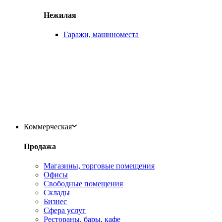
Нежилая
Гаражи, машиноместа
Коммерческая
Продажа
Магазины, торговые помещения
Офисы
Свободные помещения
Склады
Бизнес
Сфера услуг
Рестораны, бары, кафе