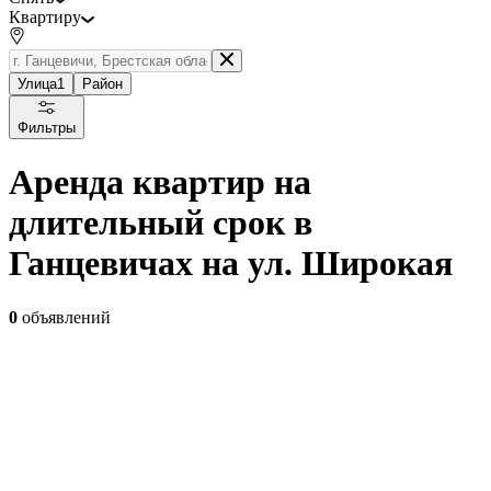
Квартиру
Улица
1
Район
Фильтры
Аренда квартир на
длительный срок в
Ганцевичах на ул. Широкая
0
объявлений