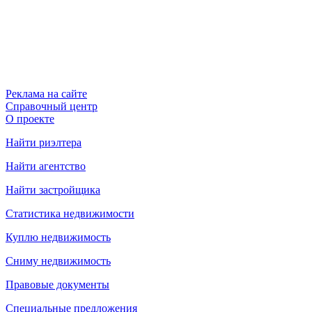
Реклама на сайте
Справочный центр
О проекте
Найти риэлтера
Найти агентство
Найти застройщика
Статистика недвижимости
Куплю недвижимость
Сниму недвижимость
Правовые документы
Специальные предложения