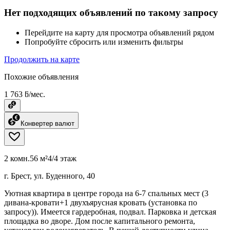
Нет подходящих объявлений по такому запросу
Перейдите на карту для просмотра объявлений рядом
Попробуйте сбросить или изменить фильтры
Продолжить на карте
Похожие объявления
1 763 ƃ/мес.
Конвертер валют
2 комн.
56 м²
4/4 этаж
г. Брест, ул. Буденного, 40
Уютная квартира в центре города на 6-7 спальных мест (3
дивана-кровати+1 двухъярусная кровать (установка по
запросу)). Имеется гардеробная, подвал. Парковка и детская
площадка во дворе. Дом после капитального ремонта,