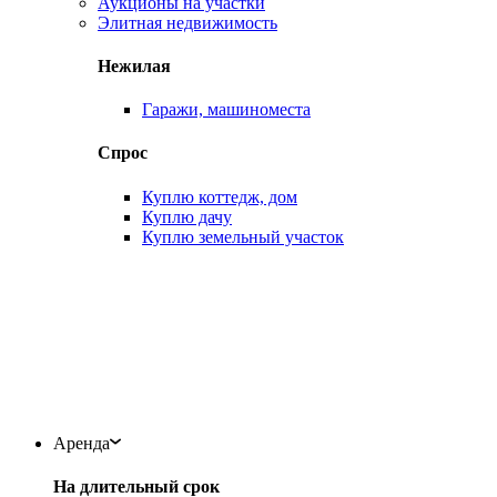
Аукционы на участки
Элитная недвижимость
Нежилая
Гаражи, машиноместа
Спрос
Куплю коттедж, дом
Куплю дачу
Куплю земельный участок
Аренда
На длительный срок