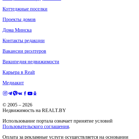
Коттеджные поселки
Проекты домов
Дома Минска
Контакты редакции
Вакансии риэлтеров
Википедия недвижимости
Карьера в Realt
Медиакит
© 2005 –
2026
Недвижимость на REALT.BY
Использование портала означает принятие условий
Пользовательского соглашения
.
Оплата за рекламные услуги осуществляется на основании