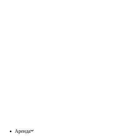
Аренда