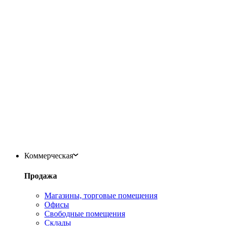
Коммерческая
Продажа
Магазины, торговые помещения
Офисы
Свободные помещения
Склады