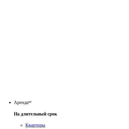
Аренда
На длительный срок
Квартиры