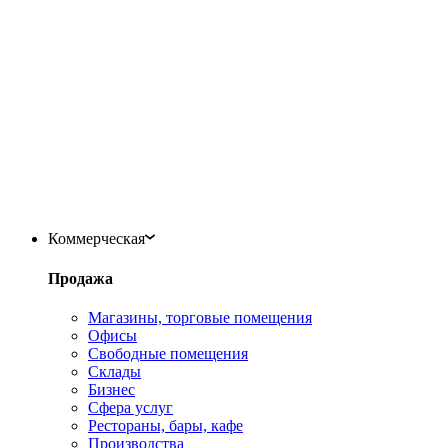
Коммерческая
Продажа
Магазины, торговые помещения
Офисы
Свободные помещения
Склады
Бизнес
Сфера услуг
Рестораны, бары, кафе
Производства