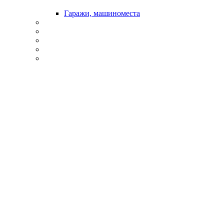
Гаражи, машиноместа