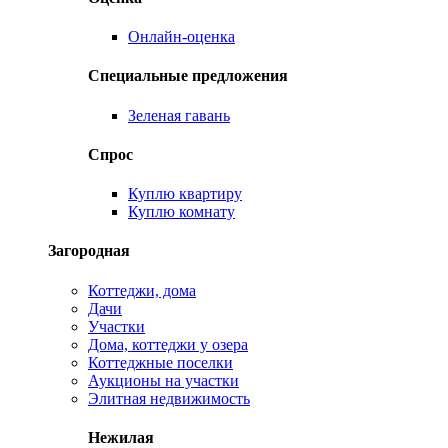
Онлайн-оценка
Специальные предложения
Зеленая гавань
Спрос
Куплю квартиру
Куплю комнату
Загородная
Коттеджи, дома
Дачи
Участки
Дома, коттеджи у озера
Коттеджные поселки
Аукционы на участки
Элитная недвижимость
Нежилая