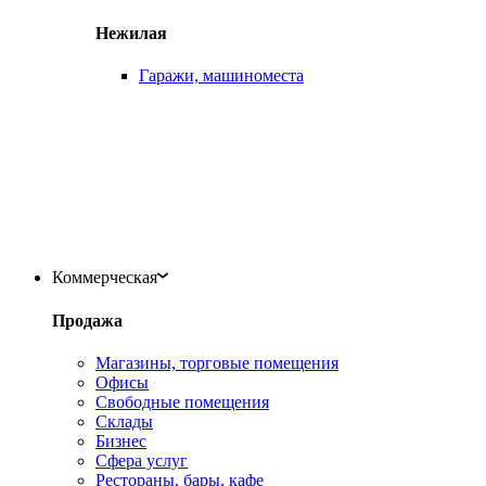
Нежилая
Гаражи, машиноместа
Коммерческая
Продажа
Магазины, торговые помещения
Офисы
Свободные помещения
Склады
Бизнес
Сфера услуг
Рестораны, бары, кафе