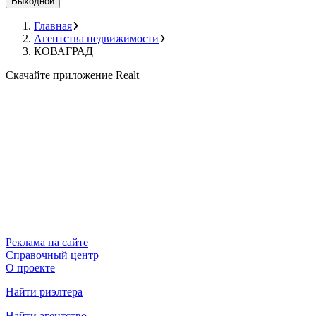
Выходной
Главная
Агентства недвижимости
КОВАГРАД
Скачайте приложение Realt
Реклама на сайте
Справочный центр
О проекте
Найти риэлтера
Найти агентство