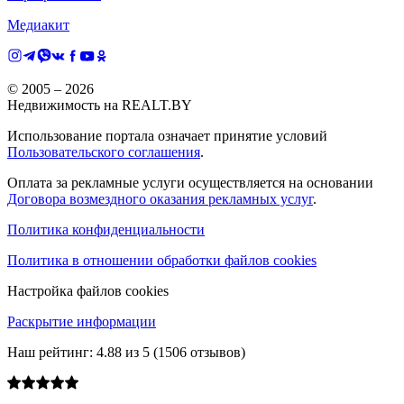
Медиакит
© 2005 –
2026
Недвижимость на REALT.BY
Использование портала означает принятие условий
Пользовательского соглашения
.
Оплата за рекламные услуги осуществляется на основании
Договора возмездного оказания рекламных услуг
.
Политика конфиденциальности
Политика в отношении обработки файлов cookies
Настройка файлов cookies
Раскрытие информации
Наш рейтинг:
4.88
из
5
(
1506
отзывов)