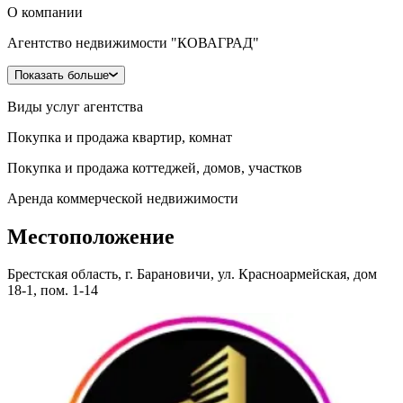
О компании
Агентство недвижимости "КОВАГРАД"
Показать больше
Виды услуг агентства
Покупка и продажа квартир, комнат
Покупка и продажа коттеджей, домов, участков
Аренда коммерческой недвижимости
Местоположение
Брестская область, г. Барановичи, ул. Красноармейская, дом
18-1, пом. 1-14