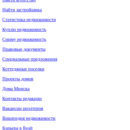
Найти застройщика
Статистика недвижимости
Куплю недвижимость
Сниму недвижимость
Правовые документы
Специальные предложения
Коттеджные поселки
Проекты домов
Дома Минска
Контакты редакции
Вакансии риэлтеров
Википедия недвижимости
Карьера в Realt