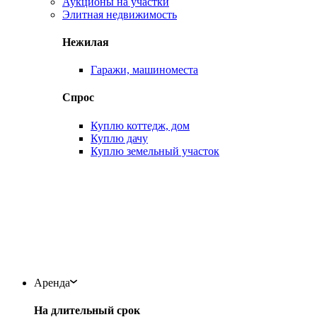
Аукционы на участки
Элитная недвижимость
Нежилая
Гаражи, машиноместа
Спрос
Куплю коттедж, дом
Куплю дачу
Куплю земельный участок
Аренда
На длительный срок