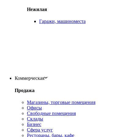
Нежилая
Гаражи, машиноместа
Коммерческая
Продажа
Магазины, торговые помещения
Офисы
Свободные помещения
Склады
Бизнес
Сфера услуг
Рестораны, бары, кафе