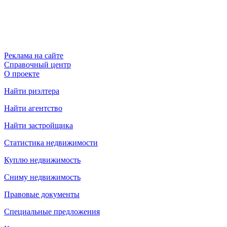
Реклама на сайте
Справочный центр
О проекте
Найти риэлтера
Найти агентство
Найти застройщика
Статистика недвижимости
Куплю недвижимость
Сниму недвижимость
Правовые документы
Специальные предложения