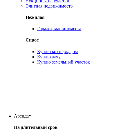
Аукционы на участки
Элитная недвижимость
Нежилая
Гаражи, машиноместа
Спрос
Куплю коттедж, дом
Куплю дачу
Куплю земельный участок
Аренда
На длительный срок