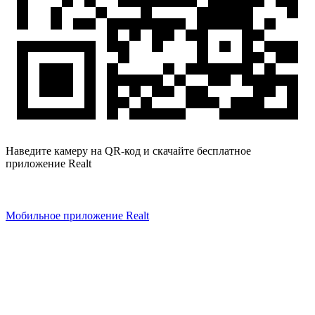
Наведите камеру на QR-код и скачайте бесплатное
приложение Realt
Мобильное приложение Realt