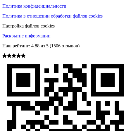
Политика конфиденциальности
Политика в отношении обработки файлов cookies
Настройка файлов cookies
Раскрытие информации
Наш рейтинг:
4.88
из
5
(
1506
отзывов)