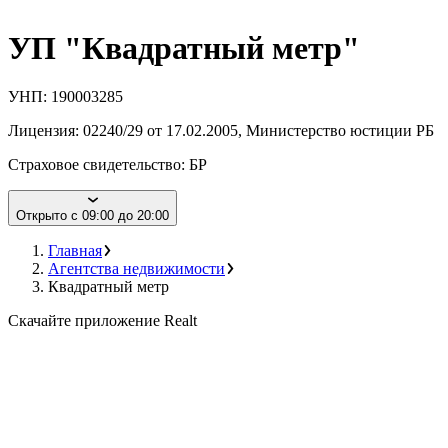
УП "Квадратный мeтр"
УНП:
190003285
Лицензия:
02240/29 от 17.02.2005
,
Министерство юстиции РБ
Страховое свидетельство:
БР
Открыто с 09:00 до 20:00
Главная
Агентства недвижимости
Квадратный метр
Скачайте приложение Realt