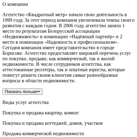
О компании
Агентство «Квадратный метр» начало свою деятельность в
1999 году. За этот период компания увеличивала темпы своего
развития с каждым годом. В 2006 году, агентство заняло 1
место по результатам Белорусской ассоциации
«Недвижимость» в номинации «Надёжный партнёр» и 2
место в номинации «Надежность и профессионализм».
Сегодня компания имеет представительство в городе
Борисове. Агентство предоставляет широкий перечень услуг
по покупке, продаже, как коммерческой, так и жилой
недвижимости. В числе сотрудников агентства, как
аттестованные риэлтеры, так и опытные юристы, которые
помогут решить своим клиентам самые разнообразные
вопросы в области недвижимости.
Показать больше
Виды услуг агентства
Покупка и продажа квартир, комнат
Покупка и продажа коттеджей, домов, участков
Продажа коммерческой недвижимости