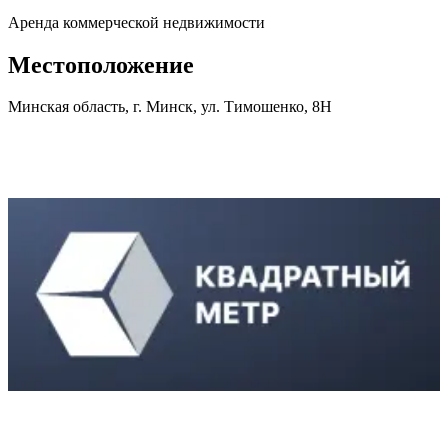
Аренда коммерческой недвижимости
Местоположение
Минская область, г. Минск, ул. Тимошенко, 8Н