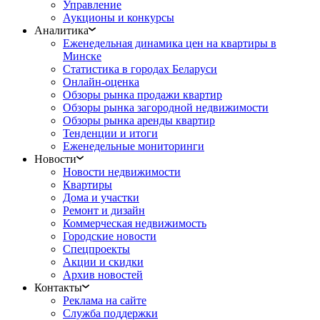
Управление
Аукционы и конкурсы
Аналитика
Еженедельная динамика цен на квартиры в
Минске
Статистика в городах Беларуси
Онлайн-оценка
Обзоры рынка продажи квартир
Обзоры рынка загородной недвижимости
Обзоры рынка аренды квартир
Тенденции и итоги
Еженедельные мониторинги
Новости
Новости недвижимости
Квартиры
Дома и участки
Ремонт и дизайн
Коммерческая недвижимость
Городские новости
Спецпроекты
Акции и скидки
Архив новостей
Контакты
Реклама на сайте
Служба поддержки