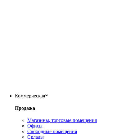
Коммерческая
Продажа
Магазины, торговые помещения
Офисы
Свободные помещения
Склады