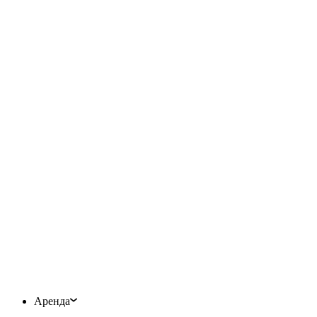
Аренда