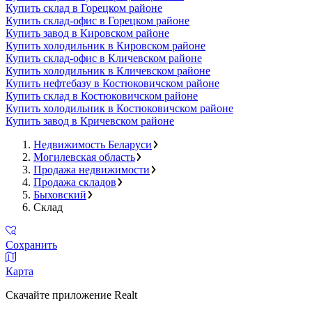
Купить склад в Горецком районе
Купить склад-офис в Горецком районе
Купить завод в Кировском районе
Купить холодильник в Кировском районе
Купить склад-офис в Кличевском районе
Купить холодильник в Кличевском районе
Купить нефтебазу в Костюковичском районе
Купить склад в Костюковичском районе
Купить холодильник в Костюковичском районе
Купить завод в Кричевском районе
Недвижимость Беларуси
Могилевская область
Продажа недвижимости
Продажа складов
Быховский
Склад
Сохранить
Карта
Скачайте приложение Realt