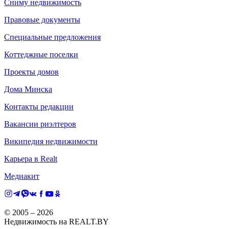
Сниму недвижимость
Правовые документы
Специальные предложения
Коттеджные поселки
Проекты домов
Дома Минска
Контакты редакции
Вакансии риэлтеров
Википедия недвижимости
Карьера в Realt
Медиакит
© 2005 –
2026
Недвижимость на REALT.BY