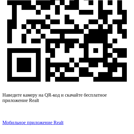
Наведите камеру на QR-код и скачайте бесплатное
приложение Realt
Мобильное приложение Realt