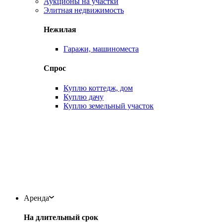
Аукционы на участки
Элитная недвижимость
Нежилая
Гаражи, машиноместа
Спрос
Куплю коттедж, дом
Куплю дачу
Куплю земельный участок
Аренда
На длительный срок