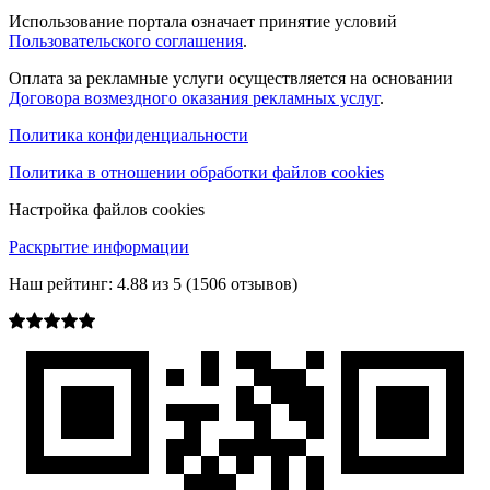
Использование портала означает принятие условий
Пользовательского соглашения
.
Оплата за рекламные услуги осуществляется на основании
Договора возмездного оказания рекламных услуг
.
Политика конфиденциальности
Политика в отношении обработки файлов cookies
Настройка файлов cookies
Раскрытие информации
Наш рейтинг:
4.88
из
5
(
1506
отзывов)