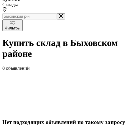
Склад
Фильтры
Купить склад в Быховском
районе
0
объявлений
Нет подходящих объявлений по такому запросу