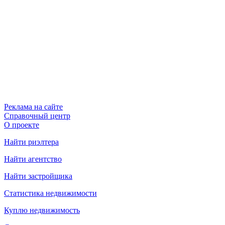
Реклама на сайте
Справочный центр
О проекте
Найти риэлтера
Найти агентство
Найти застройщика
Статистика недвижимости
Куплю недвижимость