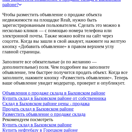
районе?
Чтобы разместить объявление о продаже объекта
недвижимости на площадке Realt, нужно быть
зарегистрированным пользователем. Сделать это можно в
несколько кликов — с помощью номера телефона или
электронной почты. Также можно войти на сайт через
соцсети. Когда вы зашли в свой аккаунт, нажмите на желтую
кнопку «Добавить объявление» в правом верхнем углу
главной страницы.
Заполните все обязательные (и по желанию —
дополнительные) поля. Чем подробнее вы заполните
объявление, тем быстрее получится продать объект. Когда все
заполните, нажмите кнопку «Разместить объявление». Теперь
ваше объявление увидит модератор, проверит и опубликует.
Объявления о продаже склада в Быховском районе
Купить склад в Быховском районе от собственника
Склад в Быховском районе цены - продажа
Продать склад в Быховском районе
Разместить объявление о продаже склада
Рекомендуем посмотреть
Купить склад в Быховском районе
Купить нефтебазу в Горецком районе