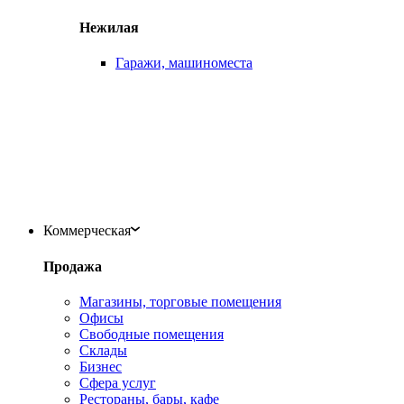
Нежилая
Гаражи, машиноместа
Коммерческая
Продажа
Магазины, торговые помещения
Офисы
Свободные помещения
Склады
Бизнес
Сфера услуг
Рестораны, бары, кафе