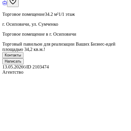
Торговое помещение
34.2 м²
1/1 этаж
г. Осиповичи, ул. Сумченко
Торговое помещение в г. Осиповичи
Торговый павильон для реализации Ваших Бизнес-идей
площадью 34,2 кв.м.!
Контакты
Написать
13.05.2026
ID
2103474
Агентство