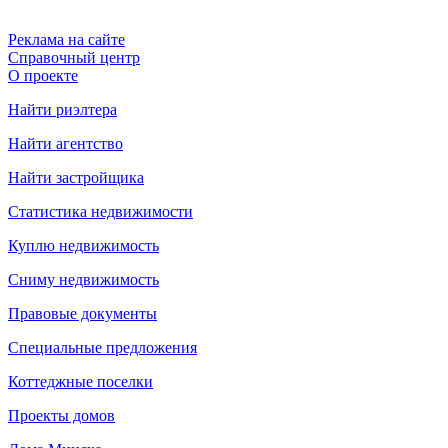
Реклама на сайте
Справочный центр
О проекте
Найти риэлтера
Найти агентство
Найти застройщика
Статистика недвижимости
Куплю недвижимость
Сниму недвижимость
Правовые документы
Специальные предложения
Коттеджные поселки
Проекты домов