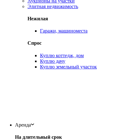
Аукционы на участки
Элитная недвижимость
Нежилая
Гаражи, машиноместа
Спрос
Куплю коттедж, дом
Куплю дачу
Куплю земельный участок
Аренда
На длительный срок