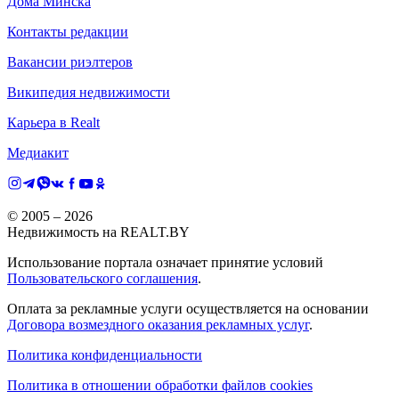
Дома Минска
Контакты редакции
Вакансии риэлтеров
Википедия недвижимости
Карьера в Realt
Медиакит
© 2005 –
2026
Недвижимость на REALT.BY
Использование портала означает принятие условий
Пользовательского соглашения
.
Оплата за рекламные услуги осуществляется на основании
Договора возмездного оказания рекламных услуг
.
Политика конфиденциальности
Политика в отношении обработки файлов cookies