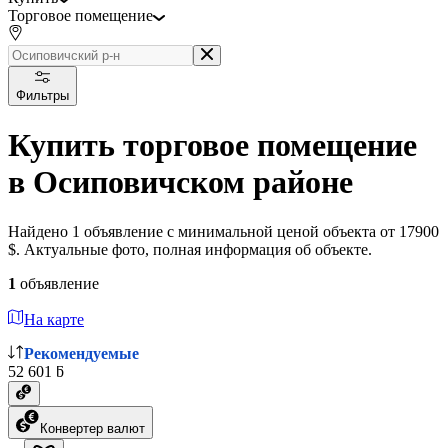
Торговое помещение
Фильтры
Купить торговое помещение
в Осиповичском районе
Найдено 1 объявление с минимальной ценой объекта от 17900
$. Актуальные фото, полная информация об объекте.
1
объявление
На карте
Рекомендуемые
52 601 ƃ
Конвертер валют