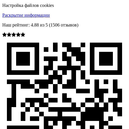
Настройка файлов cookies
Раскрытие информации
Наш рейтинг:
4.88
из
5
(
1506
отзывов)