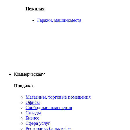
Нежилая
Гаражи, машиноместа
Коммерческая
Продажа
Магазины, торговые помещения
Офисы
Свободные помещения
Склады
Бизнес
Сфера услуг
Рестораны, бары, кафе