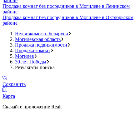
районе
Продажа комнат без посредников в Могилеве в Ленинском
районе
Продажа комнат без посредников в Могилеве в Октябрьском
районе
Недвижимость Беларуси
Могилевская область
Продажа недвижимости
Продажа комнат
Могилев
30 лет Победы
Результаты поиска
Сохранить
Карта
Скачайте приложение Realt