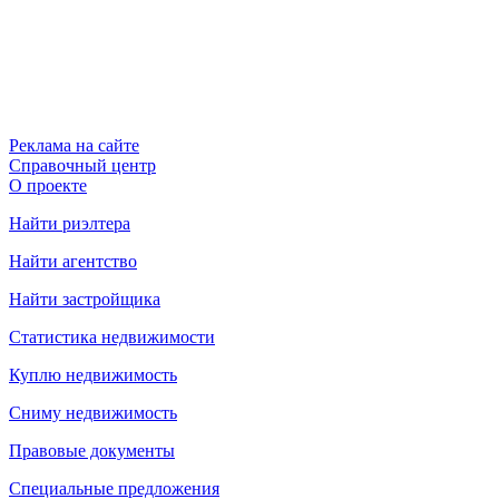
Реклама на сайте
Справочный центр
О проекте
Найти риэлтера
Найти агентство
Найти застройщика
Статистика недвижимости
Куплю недвижимость
Сниму недвижимость
Правовые документы
Специальные предложения