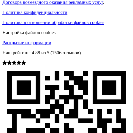
Договора возмездного оказания рекламных услуг
.
Политика конфиденциальности
Политика в отношении обработки файлов cookies
Настройка файлов cookies
Раскрытие информации
Наш рейтинг:
4.88
из
5
(
1506
отзывов)