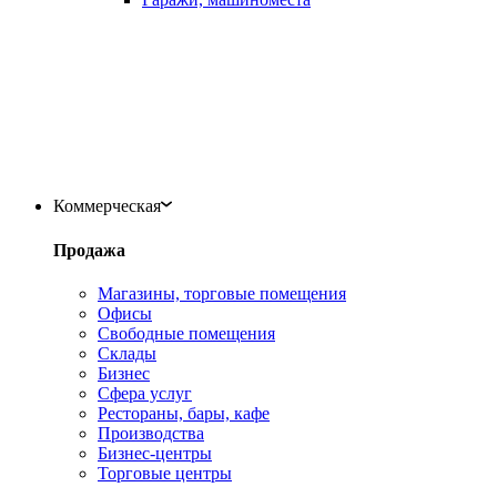
Коммерческая
Продажа
Магазины, торговые помещения
Офисы
Свободные помещения
Склады
Бизнес
Сфера услуг
Рестораны, бары, кафе
Производства
Бизнес-центры
Торговые центры