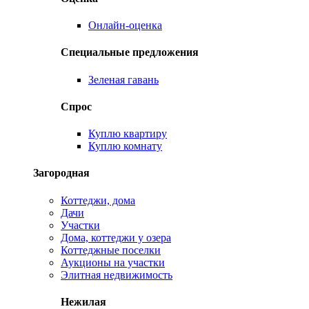
Онлайн-оценка
Специальные предложения
Зеленая гавань
Спрос
Куплю квартиру
Куплю комнату
Загородная
Коттеджи, дома
Дачи
Участки
Дома, коттеджи у озера
Коттеджные поселки
Аукционы на участки
Элитная недвижимость
Нежилая