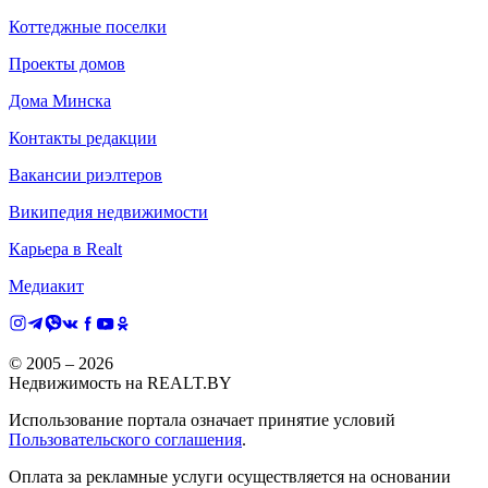
Коттеджные поселки
Проекты домов
Дома Минска
Контакты редакции
Вакансии риэлтеров
Википедия недвижимости
Карьера в Realt
Медиакит
© 2005 –
2026
Недвижимость на REALT.BY
Использование портала означает принятие условий
Пользовательского соглашения
.
Оплата за рекламные услуги осуществляется на основании