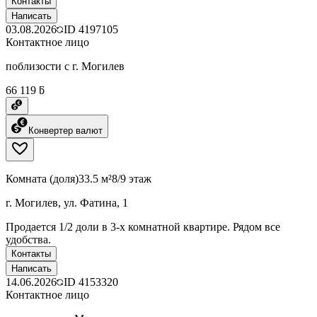
Контакты
Написать
03.08.2026
ID
4197105
Контактное лицо
поблизости с г. Могилев
66 119 ƃ
Конвертер валют
Комната (доля)
33.5 м²
8/9 этаж
г. Могилев, ул. Фатина, 1
Продается 1/2 доли в 3-х комнатной квартире. Рядом все
удобства.
Контакты
Написать
14.06.2026
ID
4153320
Контактное лицо