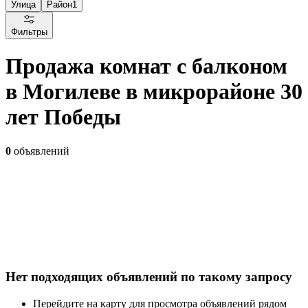
Улица
Район
1
Фильтры
Продажа комнат с балконом
в Могилеве в микрорайоне 30
лет Победы
0
объявлений
Нет подходящих объявлений по такому запросу
Перейдите на карту для просмотра объявлений рядом