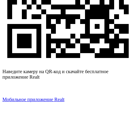
Наведите камеру на QR-код и скачайте бесплатное
приложение Realt
Мобильное приложение Realt