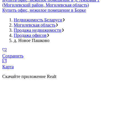
(Могилевский район, Могилевская область)
Купить офис, нежилое помещение в Борке
Недвижимость Беларуси
Могилевская область
Продажа недвижимости
Продажа офисов
д. Новое Пашково
Сохранить
Карта
Скачайте приложение Realt