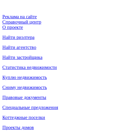
Реклама на сайте
Справочный центр
О проекте
Найти риэлтера
Найти агентство
Найти застройщика
Статистика недвижимости
Куплю недвижимость
Сниму недвижимость
Правовые документы
Специальные предложения
Коттеджные поселки
Проекты домов