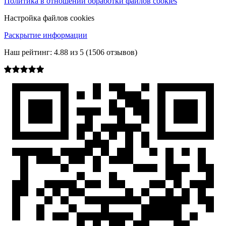
Политика в отношении обработки файлов cookies
Настройка файлов cookies
Раскрытие информации
Наш рейтинг:
4.88
из
5
(
1506
отзывов)