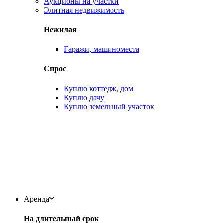
Аукционы на участки
Элитная недвижимость
Нежилая
Гаражи, машиноместа
Спрос
Куплю коттедж, дом
Куплю дачу
Куплю земельный участок
Аренда
На длительный срок