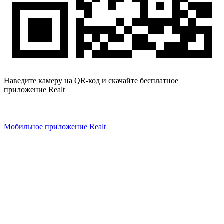
Наведите камеру на QR-код и скачайте бесплатное
приложение Realt
Мобильное приложение Realt