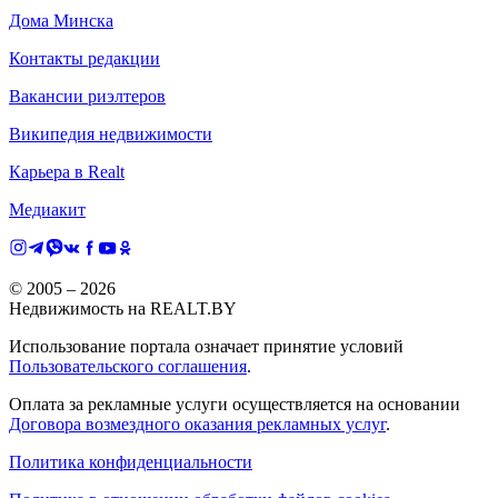
Дома Минска
Контакты редакции
Вакансии риэлтеров
Википедия недвижимости
Карьера в Realt
Медиакит
© 2005 –
2026
Недвижимость на REALT.BY
Использование портала означает принятие условий
Пользовательского соглашения
.
Оплата за рекламные услуги осуществляется на основании
Договора возмездного оказания рекламных услуг
.
Политика конфиденциальности