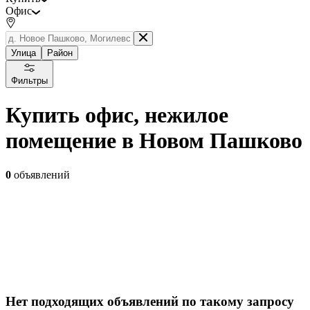
Офис
Улица
Район
Фильтры
Купить офис, нежилое
помещение в Новом Пашково
0
объявлений
Нет подходящих объявлений по такому запросу