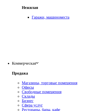
Нежилая
Гаражи, машиноместа
Коммерческая
Продажа
Магазины, торговые помещения
Офисы
Свободные помещения
Склады
Бизнес
Сфера услуг
Рестораны, бары, кафе