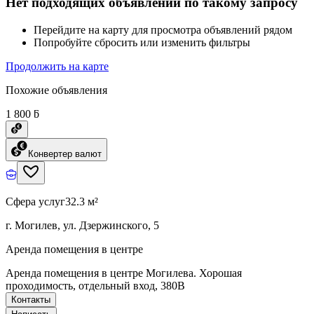
Нет подходящих объявлений по такому запросу
Перейдите на карту для просмотра объявлений рядом
Попробуйте сбросить или изменить фильтры
Продолжить на карте
Похожие объявления
1 800 ƃ
Конвертер валют
Сфера услуг
32.3 м²
г. Могилев, ул. Дзержинского, 5
Аренда помещения в центре
Аренда помещения в центре Могилева. Хорошая
проходимость, отдельный вход, 380В
Контакты