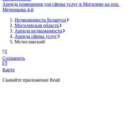
Аренда помещения для сферы услуг в Могилеве на пер.
Мечникова 4-й
Недвижимость Беларуси
Могилевская область
Аренда недвижимости
Аренда сферы услуг
Мстиславский
Сохранить
Карта
Скачайте приложение Realt