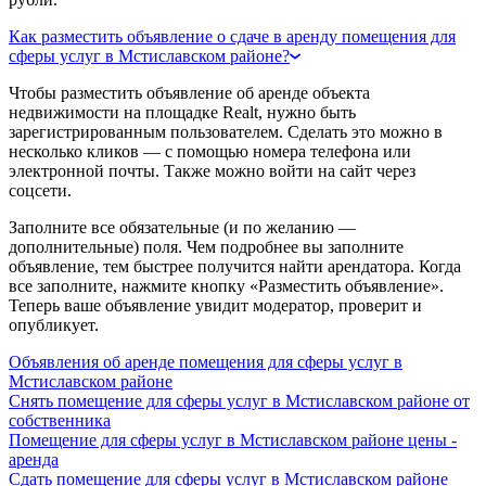
Как разместить объявление о сдаче в аренду помещения для
сферы услуг в Мстиславском районе?
Чтобы разместить объявление об аренде объекта
недвижимости на площадке Realt, нужно быть
зарегистрированным пользователем. Сделать это можно в
несколько кликов — с помощью номера телефона или
электронной почты. Также можно войти на сайт через
соцсети.
Заполните все обязательные (и по желанию —
дополнительные) поля. Чем подробнее вы заполните
объявление, тем быстрее получится найти арендатора. Когда
все заполните, нажмите кнопку «Разместить объявление».
Теперь ваше объявление увидит модератор, проверит и
опубликует.
Объявления об аренде помещения для сферы услуг в
Мстиславском районе
Снять помещение для сферы услуг в Мстиславском районе от
собственника
Помещение для сферы услуг в Мстиславском районе цены -
аренда
Сдать помещение для сферы услуг в Мстиславском районе