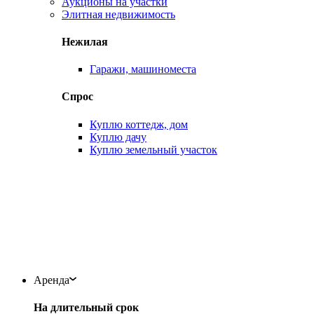
Аукционы на участки
Элитная недвижимость
Нежилая
Гаражи, машиноместа
Спрос
Куплю коттедж, дом
Куплю дачу
Куплю земельный участок
Аренда
На длительный срок