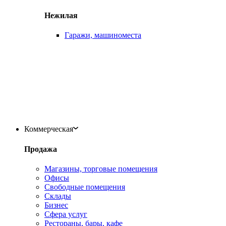
Нежилая
Гаражи, машиноместа
Коммерческая
Продажа
Магазины, торговые помещения
Офисы
Свободные помещения
Склады
Бизнес
Сфера услуг
Рестораны, бары, кафе