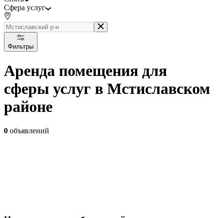
Сфера услуг
Фильтры
Аренда помещения для
сферы услуг в Мстиславском
районе
0
объявлений