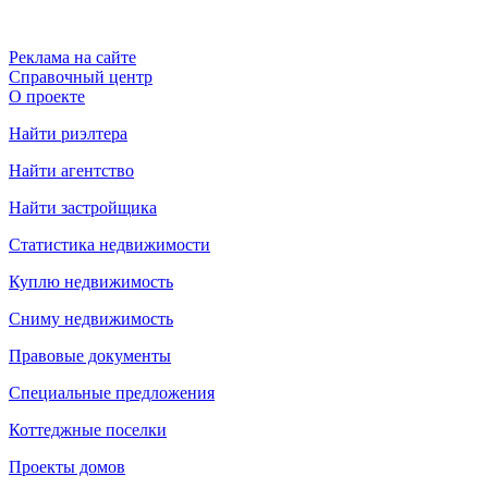
Реклама на сайте
Справочный центр
О проекте
Найти риэлтера
Найти агентство
Найти застройщика
Статистика недвижимости
Куплю недвижимость
Сниму недвижимость
Правовые документы
Специальные предложения
Коттеджные поселки
Проекты домов