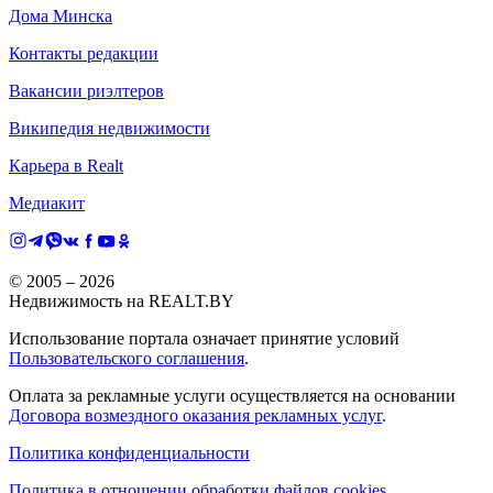
Дома Минска
Контакты редакции
Вакансии риэлтеров
Википедия недвижимости
Карьера в Realt
Медиакит
© 2005 –
2026
Недвижимость на REALT.BY
Использование портала означает принятие условий
Пользовательского соглашения
.
Оплата за рекламные услуги осуществляется на основании
Договора возмездного оказания рекламных услуг
.
Политика конфиденциальности
Политика в отношении обработки файлов cookies