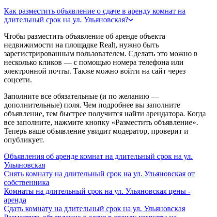
Как разместить объявление о сдаче в аренду комнат на
длительный срок на ул. Ульяновская?
Чтобы разместить объявление об аренде объекта
недвижимости на площадке Realt, нужно быть
зарегистрированным пользователем. Сделать это можно в
несколько кликов — с помощью номера телефона или
электронной почты. Также можно войти на сайт через
соцсети.
Заполните все обязательные (и по желанию —
дополнительные) поля. Чем подробнее вы заполните
объявление, тем быстрее получится найти арендатора. Когда
все заполните, нажмите кнопку «Разместить объявление».
Теперь ваше объявление увидит модератор, проверит и
опубликует.
Объявления об аренде комнат на длительный срок на ул.
Ульяновская
Снять комнату на длительный срок на ул. Ульяновская от
собственника
Комнаты на длительный срок на ул. Ульяновская цены -
аренда
Сдать комнату на длительный срок на ул. Ульяновская