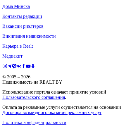
Дома Минска
Контакты редакции
Вакансии риэлтеров
Википедия недвижимости
Карьера в Realt
Медиакит
© 2005 –
2026
Недвижимость на REALT.BY
Использование портала означает принятие условий
Пользовательского соглашения
.
Оплата за рекламные услуги осуществляется на основании
Договора возмездного оказания рекламных услуг
.
Политика конфиденциальности