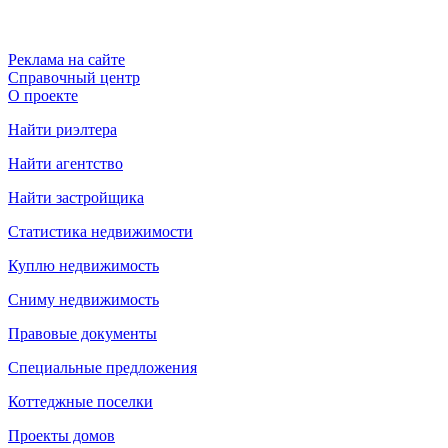
Реклама на сайте
Справочный центр
О проекте
Найти риэлтера
Найти агентство
Найти застройщика
Статистика недвижимости
Куплю недвижимость
Сниму недвижимость
Правовые документы
Специальные предложения
Коттеджные поселки
Проекты домов