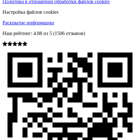
Политика в отношении обработки файлов cookies
Настройка файлов cookies
Раскрытие информации
Наш рейтинг:
4.88
из
5
(
1506
отзывов)