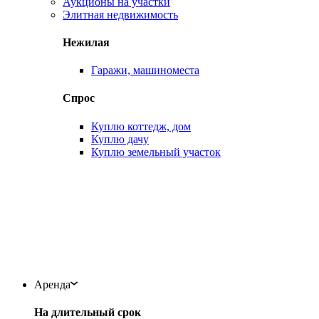
Аукционы на участки
Элитная недвижимость
Нежилая
Гаражи, машиноместа
Спрос
Куплю коттедж, дом
Куплю дачу
Куплю земельный участок
Аренда
На длительный срок