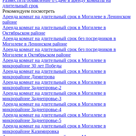
Разместить объявление о сдаче в аренду комнаты на
длительный срок
Рекомендуем посмотреть
Аренда комнат на длительный срок в Могилеве в Ленинском
районе
Аренда комнат на длительный срок в Могилеве в
Октябрьском районе
Аренда комнат на длительный срок без посредников в
Могилеве в Ленинском районе
Аренда комнат на длительный срок без посредников в
Могилеве в Октябрьском районе
Аренда комнат на длительный срок в Могилеве в
микрорайоне 30 лет Победы
Аренда комнат на длительный срок в Могилеве в
микрорайоне Димитрова
Аренда комнат на длительный срок в Могилеве в
микрорайоне Заднепровье-2
Аренда комнат на длительный срок в Могилеве в
микрорайоне Заднепровье-3
Аренда комнат на длительный срок в Могилеве в
микрорайоне Заднепровье-4
Аренда комнат на длительный срок в Могилеве в
микрорайоне Заднепровье-5
Аренда комнат на длительный срок в Могилеве в
микрорайоне Казимировка