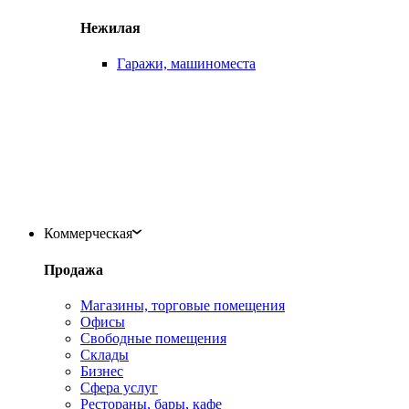
Нежилая
Гаражи, машиноместа
Коммерческая
Продажа
Магазины, торговые помещения
Офисы
Свободные помещения
Склады
Бизнес
Сфера услуг
Рестораны, бары, кафе