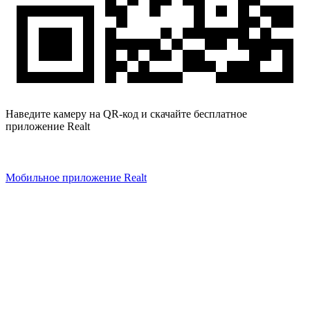
Наведите камеру на QR-код и скачайте бесплатное
приложение Realt
Мобильное приложение Realt