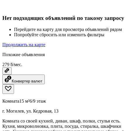
Нет подходящих объявлений по такому запросу
Перейдите на карту для просмотра объявлений рядом
Попробуйте сбросить или изменить фильтры
Продолжить на карте
Похожие объявления
279 ƃ/мес.
Конвертер валют
Комната
15 м²
6/9 этаж
г. Могилев, ул. Кедровая, 13
Комната со своей кухней, диван, шкаф, полки, стулья есть.
Кухня, микроволновка, плита, посуда, стиралка, шкафчики