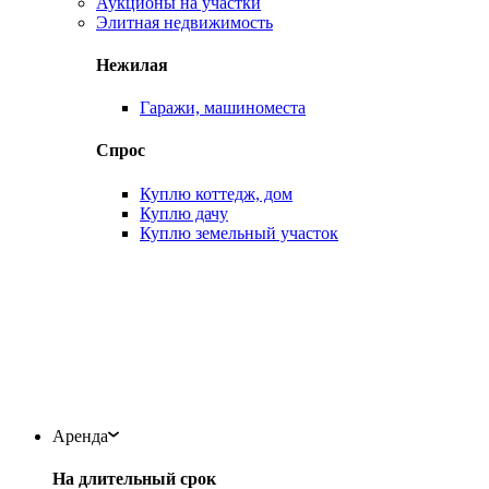
Аукционы на участки
Элитная недвижимость
Нежилая
Гаражи, машиноместа
Спрос
Куплю коттедж, дом
Куплю дачу
Куплю земельный участок
Аренда
На длительный срок