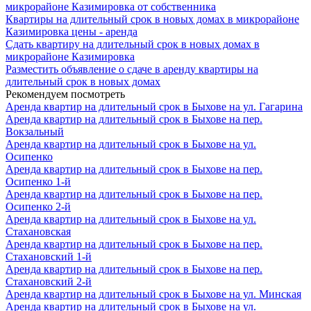
микрорайоне Казимировка от собственника
Квартиры на длительный срок в новых домах в микрорайоне
Казимировка цены - аренда
Сдать квартиру на длительный срок в новых домах в
микрорайоне Казимировка
Разместить объявление о сдаче в аренду квартиры на
длительный срок в новых домах
Рекомендуем посмотреть
Аренда квартир на длительный срок в Быхове на ул. Гагарина
Аренда квартир на длительный срок в Быхове на пер.
Вокзальный
Аренда квартир на длительный срок в Быхове на ул.
Осипенко
Аренда квартир на длительный срок в Быхове на пер.
Осипенко 1-й
Аренда квартир на длительный срок в Быхове на пер.
Осипенко 2-й
Аренда квартир на длительный срок в Быхове на ул.
Стахановская
Аренда квартир на длительный срок в Быхове на пер.
Стахановский 1-й
Аренда квартир на длительный срок в Быхове на пер.
Стахановский 2-й
Аренда квартир на длительный срок в Быхове на ул. Минская
Аренда квартир на длительный срок в Быхове на ул.