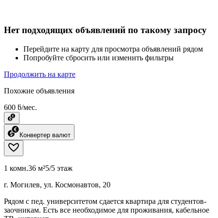
Нет подходящих объявлений по такому запросу
Перейдите на карту для просмотра объявлений рядом
Попробуйте сбросить или изменить фильтры
Продолжить на карте
Похожие объявления
600 ƃ/мес.
Конвертер валют
1 комн.
36 м²
5/5 этаж
г. Могилев, ул. Космонавтов, 20
Рядом с пед. университетом сдается квартира для студентов-
заочникам. Есть все необходимое для проживания, кабельное