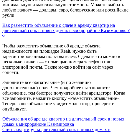
минимальную и максимальную стоимость. Можете выбрать
любую валюту — доллары, евро, белорусские или российские
рубли.
Как разместить объявление о сдаче в аренду квартир на
длительный срок в новых домах в микрорайоне Казимировка?
Чтобы разместить объявление об аренде объекта
недвижимости на площадке Realt, нужно быть
зарегистрированным пользователем. Сделать это можно в
несколько кликов — с помощью номера телефона или
электронной почты. Также можно войти на сайт через
соцсети.
Заполните все обязательные (и по желанию —
дополнительные) поля. Чем подробнее вы заполните
объявление, тем быстрее получится найти арендатора. Когда
все заполните, нажмите кнопку «Разместить объявление».
Теперь ваше объявление увидит модератор, проверит и
опубликует.
Объявления об аренде квартир на длительный срок в новых
домах в микрорайоне Казимировка
Снять квартиру на длительный срок в новых домах в