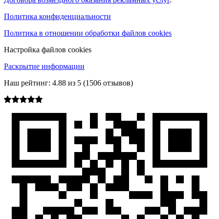
Политика конфиденциальности
Политика в отношении обработки файлов cookies
Настройка файлов cookies
Раскрытие информации
Наш рейтинг:
4.88
из
5
(
1506
отзывов)