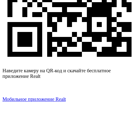
Наведите камеру на QR-код и скачайте бесплатное
приложение Realt
Мобильное приложение Realt