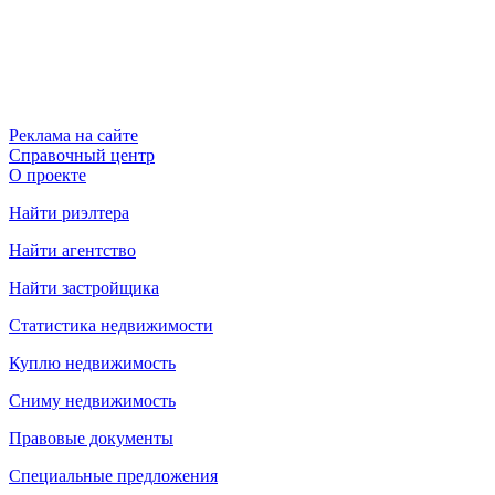
Реклама на сайте
Справочный центр
О проекте
Найти риэлтера
Найти агентство
Найти застройщика
Статистика недвижимости
Куплю недвижимость
Сниму недвижимость
Правовые документы
Специальные предложения