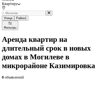
Квартиру
Улица
Район
1
Фильтры
Аренда квартир на
длительный срок в новых
домах в Могилеве в
микрорайоне Казимировка
0
объявлений