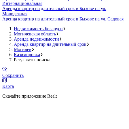
Интернациональная
Аренда квартир на длительный срок в Быхове на ул.
Молодежная
Аренда квартир на длительный срок в Быхове на ул. Садовая
Недвижимость Беларуси
Могилевская область
Аренда недвижимости
Аренда квартир на длительный срок
Могилев
Казимировка
Результаты поиска
Сохранить
Карта
Скачайте приложение Realt