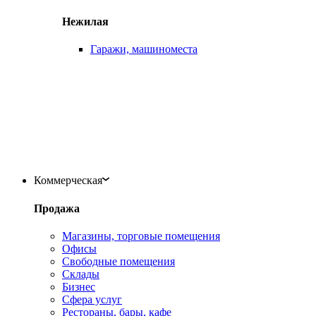
Нежилая
Гаражи, машиноместа
Коммерческая
Продажа
Магазины, торговые помещения
Офисы
Свободные помещения
Склады
Бизнес
Сфера услуг
Рестораны, бары, кафе