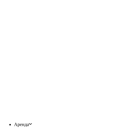
Аренда