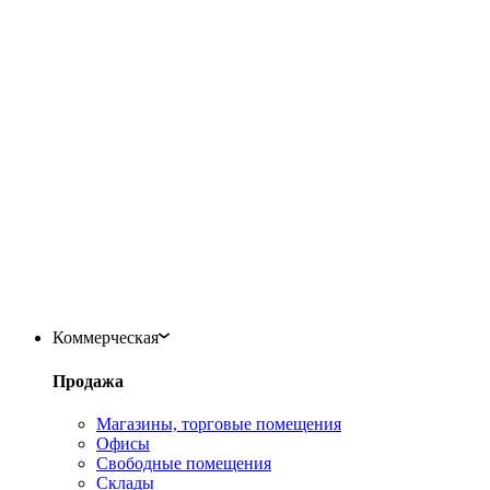
Коммерческая
Продажа
Магазины, торговые помещения
Офисы
Свободные помещения
Склады