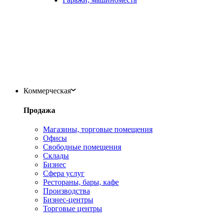
Коммерческая
Продажа
Магазины, торговые помещения
Офисы
Свободные помещения
Склады
Бизнес
Сфера услуг
Рестораны, бары, кафе
Производства
Бизнес-центры
Торговые центры