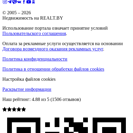
© 2005 –
2026
Недвижимость на REALT.BY
Использование портала означает принятие условий
Пользовательского соглашения
.
Оплата за рекламные услуги осуществляется на основании
Договора возмездного оказания рекламных услуг
.
Политика конфиденциальности
Политика в отношении обработки файлов cookies
Настройка файлов cookies
Раскрытие информации
Наш рейтинг:
4.88
из
5
(
1506
отзывов)