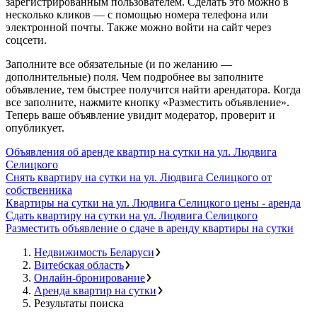
зарегистрированным пользователем. Сделать это можно в
несколько кликов — с помощью номера телефона или
электронной почты. Также можно войти на сайт через
соцсети.
Заполните все обязательные (и по желанию —
дополнительные) поля. Чем подробнее вы заполните
объявление, тем быстрее получится найти арендатора. Когда
все заполните, нажмите кнопку «Разместить объявление».
Теперь ваше объявление увидит модератор, проверит и
опубликует.
Объявления об аренде квартир на сутки на ул. Людвига
Селицкого
Снять квартиру на сутки на ул. Людвига Селицкого от
собственника
Квартиры на сутки на ул. Людвига Селицкого цены - аренда
Сдать квартиру на сутки на ул. Людвига Селицкого
Разместить объявление о сдаче в аренду квартиры на сутки
Недвижимость Беларуси
Витебская область
Онлайн-бронирование
Аренда квартир на сутки
Результаты поиска