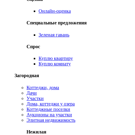
Онлайн-оценка
Специальные предложения
Зеленая гавань
Спрос
Куплю квартиру
Куплю комнату
Загородная
Коттеджи, дома
Дачи
Участки
Дома, коттеджи у озера
Коттеджные поселки
Аукционы на участки
Элитная недвижимость
Нежилая