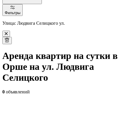
Фильтры
Улица: Людвига Селицкого ул.
Аренда квартир на сутки в
Орше на ул. Людвига
Селицкого
0
объявлений