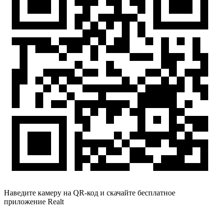
Наведите камеру на QR-код и скачайте бесплатное
приложение Realt