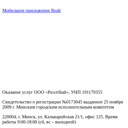
Мобильное приложение Realt
Оказание услуг
ООО «РиэлтБай»
,
УНП 191179355
Свидетельство о регистрации №0173045 выданное 25 ноября
2009 г. Минским городским исполнительным комитетом
220004, г. Минск, ул. Кальварийская 21/1, офис 125
. Время
работы 9:00-18:00 (сб, вс – выходной)