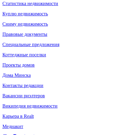
Статистика недвижимости
Куплю недвижимость
Сниму недвижимость
Правовые документы
Специальные предложения
Коттеджные поселки
Проекты домов
Дома Минска
Контакты редакции
Вакансии риэлтеров
Википедия недвижимости
Карьера в Realt
Медиакит