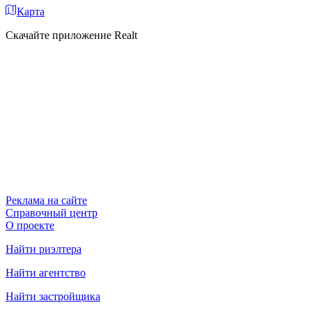
Карта
Скачайте приложение Realt
Реклама на сайте
Справочный центр
О проекте
Найти риэлтера
Найти агентство
Найти застройщика