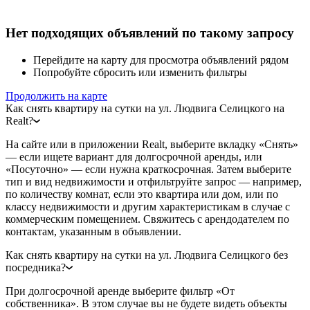
Нет подходящих объявлений по такому запросу
Перейдите на карту для просмотра объявлений рядом
Попробуйте сбросить или изменить фильтры
Продолжить на карте
Как снять квартиру на сутки на ул. Людвига Селицкого на
Realt?
На сайте или в приложении Realt, выберите вкладку «Снять»
— если ищете вариант для долгосрочной аренды, или
«Посуточно» — если нужна краткосрочная. Затем выберите
тип и вид недвижимости и отфильтруйте запрос — например,
по количеству комнат, если это квартира или дом, или по
классу недвижимости и другим характеристикам в случае с
коммерческим помещением. Свяжитесь с арендодателем по
контактам, указанным в объявлении.
Как снять квартиру на сутки на ул. Людвига Селицкого без
посредника?
При долгосрочной аренде выберите фильтр «От
собственника». В этом случае вы не будете видеть объекты