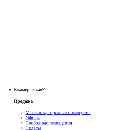
Коммерческая
Продажа
Магазины, торговые помещения
Офисы
Свободные помещения
Склады