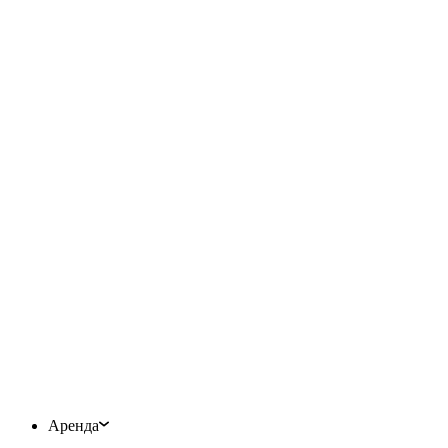
Аренда