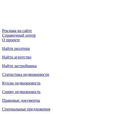
Реклама на сайте
Справочный центр
О проекте
Найти риэлтера
Найти агентство
Найти застройщика
Статистика недвижимости
Куплю недвижимость
Сниму недвижимость
Правовые документы
Специальные предложения