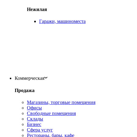
Нежилая
Гаражи, машиноместа
Коммерческая
Продажа
Магазины, торговые помещения
Офисы
Свободные помещения
Склады
Бизнес
Сфера услуг
Рестораны, бары, кафе