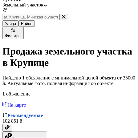
Земельный участок
Улица
Район
Фильтры
Продажа земельного участка
в Крупице
Найдено 1 объявление с минимальной ценой объекта от 35000
$. Актуальные фото, полная информация об объекте.
1
объявление
На карте
Рекомендуемые
102 851 ƃ