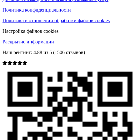
Политика конфиденциальности
Политика в отношении обработки файлов cookies
Настройка файлов cookies
Раскрытие информации
Наш рейтинг:
4.88
из
5
(
1506
отзывов)