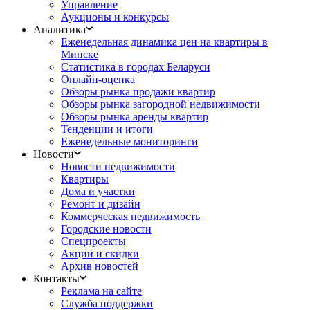
Управление
Аукционы и конкурсы
Аналитика
Еженедельная динамика цен на квартиры в
Минске
Статистика в городах Беларуси
Онлайн-оценка
Обзоры рынка продажи квартир
Обзоры рынка загородной недвижимости
Обзоры рынка аренды квартир
Тенденции и итоги
Еженедельные мониторинги
Новости
Новости недвижимости
Квартиры
Дома и участки
Ремонт и дизайн
Коммерческая недвижимость
Городские новости
Спецпроекты
Акции и скидки
Архив новостей
Контакты
Реклама на сайте
Служба поддержки