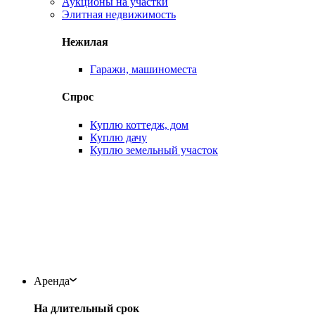
Аукционы на участки
Элитная недвижимость
Нежилая
Гаражи, машиноместа
Спрос
Куплю коттедж, дом
Куплю дачу
Куплю земельный участок
Аренда
На длительный срок