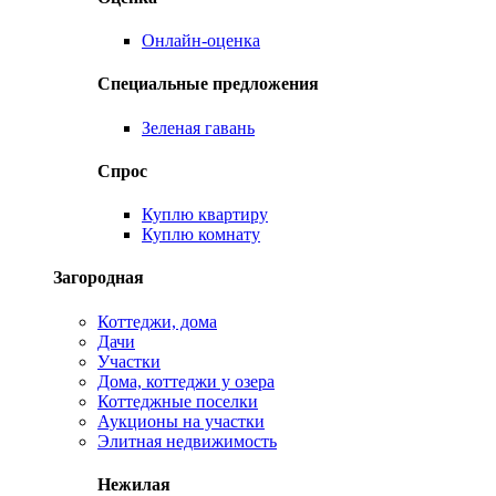
Онлайн-оценка
Специальные предложения
Зеленая гавань
Спрос
Куплю квартиру
Куплю комнату
Загородная
Коттеджи, дома
Дачи
Участки
Дома, коттеджи у озера
Коттеджные поселки
Аукционы на участки
Элитная недвижимость
Нежилая