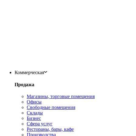
Коммерческая
Продажа
Магазины, торговые помещения
Офисы
Свободные помещения
Склады
Бизнес
Сфера услуг
Рестораны, бары, кафе
Производства