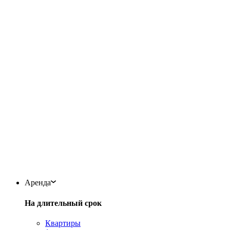
Аренда
На длительный срок
Квартиры