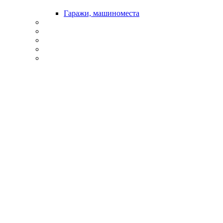
Гаражи, машиноместа