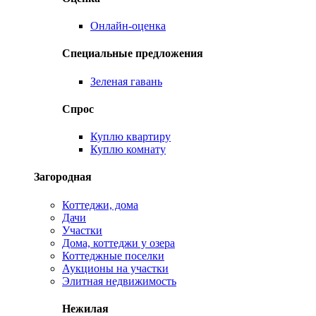
Онлайн-оценка
Специальные предложения
Зеленая гавань
Спрос
Куплю квартиру
Куплю комнату
Загородная
Коттеджи, дома
Дачи
Участки
Дома, коттеджи у озера
Коттеджные поселки
Аукционы на участки
Элитная недвижимость
Нежилая