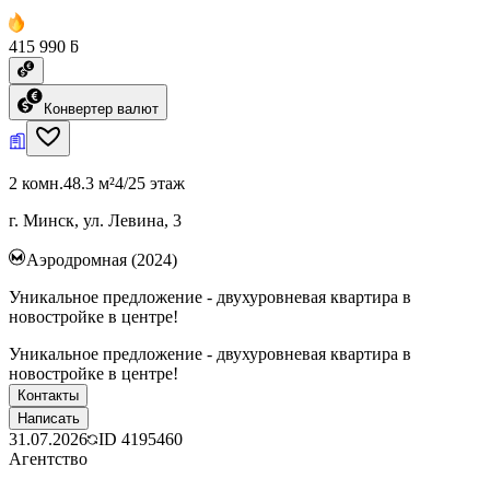
415 990 ƃ
Конвертер валют
2 комн.
48.3 м²
4/25 этаж
г. Минск, ул. Левина, 3
Аэродромная (2024)
Уникальное предложение - двухуровневая квартира в
новостройке в центре!
Уникальное предложение - двухуровневая квартира в
новостройке в центре!
Контакты
Написать
31.07.2026
ID
4195460
Агентство