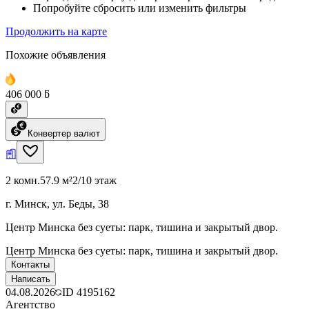
Попробуйте сбросить или изменить фильтры
Продолжить на карте
Похожие объявления
406 000 ƃ
Конвертер валют
2 комн.
57.9 м²
2/10 этаж
г. Минск, ул. Беды, 38
Центр Минска без суеты: парк, тишина и закрытый двор.
Центр Минска без суеты: парк, тишина и закрытый двор.
Контакты
Написать
04.08.2026
ID
4195162
Агентство