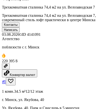
Трехкомнатная сталинка 74,4 м2 на ул. Велозаводская 7
Трехкомнатная сталинка 74,4 м2 на ул. Велозаводская 7,
современный стиль лофт практически в центре Минска
Контакты
Написать
03.08.2026
ID
4141091
Агентство
поблизости с г. Минск
220 395 ƃ
Конвертер валют
1 комн.
34.5 м²
12/12 этаж
г. Минск, ул. Якубова, 40
Ул. Якубова, 40. Парк и Свислочь в 5 минутах