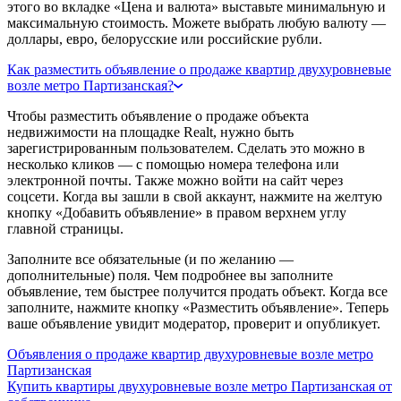
этого во вкладке «Цена и валюта» выставьте минимальную и
максимальную стоимость. Можете выбрать любую валюту —
доллары, евро, белорусские или российские рубли.
Как разместить объявление о продаже квартир двухуровневые
возле метро Партизанская?
Чтобы разместить объявление о продаже объекта
недвижимости на площадке Realt, нужно быть
зарегистрированным пользователем. Сделать это можно в
несколько кликов — с помощью номера телефона или
электронной почты. Также можно войти на сайт через
соцсети. Когда вы зашли в свой аккаунт, нажмите на желтую
кнопку «Добавить объявление» в правом верхнем углу
главной страницы.
Заполните все обязательные (и по желанию —
дополнительные) поля. Чем подробнее вы заполните
объявление, тем быстрее получится продать объект. Когда все
заполните, нажмите кнопку «Разместить объявление». Теперь
ваше объявление увидит модератор, проверит и опубликует.
Объявления о продаже квартир двухуровневые возле метро
Партизанская
Купить квартиры двухуровневые возле метро Партизанская от