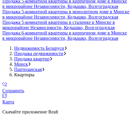
Продажа 5-комнатной квартиры в кирпичном доме в Минске
в микрорайоне Независимости, Кедышко, Волгоградская
Продажа 5-комнатной квартиры в монолитном доме в Минске
в микрорайоне Независимости, Кедышко, Волгоградская
Продажа 5-комнатной квартиры в сталинке в Минске в
микрорайоне Независимости, Кедышко, Волгоградская
Продажа 6-комнатной квартиры в кирпичном доме в Минске
в микрорайоне Независимости, Кедышко, Волгоградская
Недвижимость Беларуси
Продажа недвижимости
Продажа квартир
Минск
Партизанская
Квартиры
Сохранить
Карта
Скачайте приложение Realt