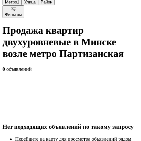
Метро
1
Улица
Район
Фильтры
Продажа квартир
двухуровневые в Минске
возле метро Партизанская
0
объявлений
Нет подходящих объявлений по такому запросу
Перейдите на карту для просмотра объявлений рядом