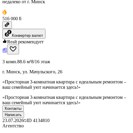
недалеко от г. Минск
516 000 ƃ
Конвертер валют
Realt рекомендует
3 комн.
88.6 м²
8/16 этаж
г. Минск, ул. Мачульского, 26
«Просторная 3-комнатная квартира с идеальным ремонтом –
ваш семейный уют начинается здесь!»
«Просторная 3-комнатная квартира с идеальным ремонтом –
ваш семейный уют начинается здесь!»
Контакты
Написать
23.07.2026
ID
4134810
Агентство