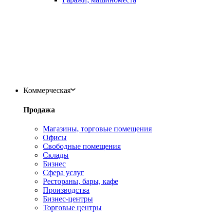
Коммерческая
Продажа
Магазины, торговые помещения
Офисы
Свободные помещения
Склады
Бизнес
Сфера услуг
Рестораны, бары, кафе
Производства
Бизнес-центры
Торговые центры