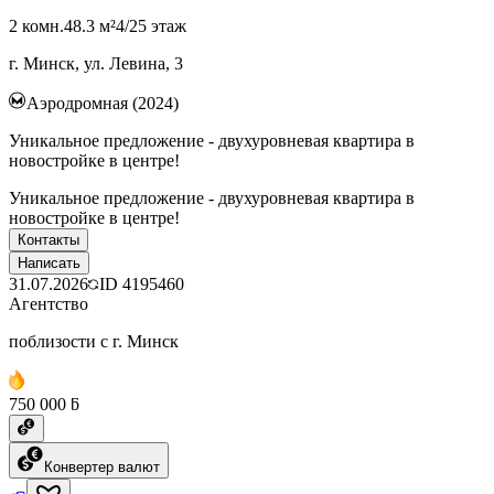
2 комн.
48.3 м²
4/25 этаж
г. Минск, ул. Левина, 3
Аэродромная (2024)
Уникальное предложение - двухуровневая квартира в
новостройке в центре!
Уникальное предложение - двухуровневая квартира в
новостройке в центре!
Контакты
Написать
31.07.2026
ID
4195460
Агентство
поблизости с г. Минск
750 000 ƃ
Конвертер валют