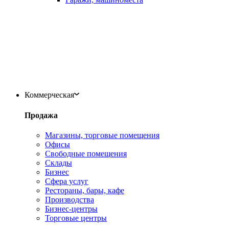
Коммерческая
Продажа
Магазины, торговые помещения
Офисы
Свободные помещения
Склады
Бизнес
Сфера услуг
Рестораны, бары, кафе
Производства
Бизнес-центры
Торговые центры