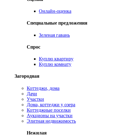
Онлайн-оценка
Специальные предложения
Зеленая гавань
Спрос
Куплю квартиру
Куплю комнату
Загородная
Коттеджи, дома
Дачи
Участки
Дома, коттеджи у озера
Коттеджные поселки
Аукционы на участки
Элитная недвижимость
Нежилая