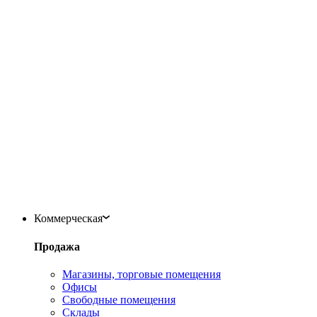
Коммерческая
Продажа
Магазины, торговые помещения
Офисы
Свободные помещения
Склады