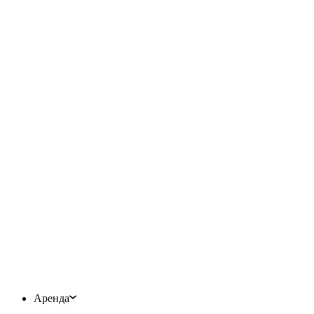
Аренда