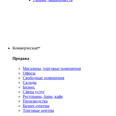
Коммерческая
Продажа
Магазины, торговые помещения
Офисы
Свободные помещения
Склады
Бизнес
Сфера услуг
Рестораны, бары, кафе
Производства
Бизнес-центры
Торговые центры