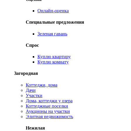
Онлайн-оценка
Специальные предложения
Зеленая гавань
Спрос
Куплю квартиру
Куплю комнату
Загородная
Коттеджи, дома
Дачи
Участки
Дома, коттеджи у озера
Коттеджные поселки
Аукционы на участки
Элитная недвижимость
Нежилая