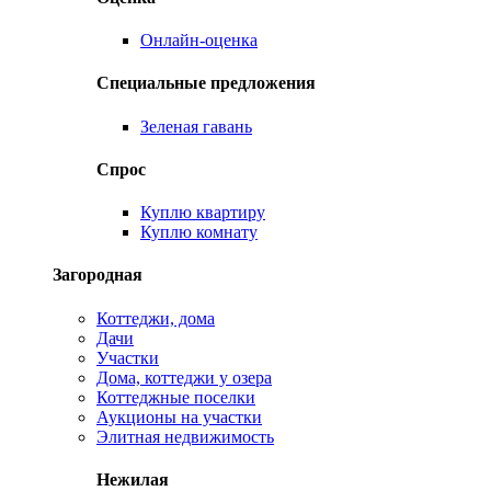
Онлайн-оценка
Специальные предложения
Зеленая гавань
Спрос
Куплю квартиру
Куплю комнату
Загородная
Коттеджи, дома
Дачи
Участки
Дома, коттеджи у озера
Коттеджные поселки
Аукционы на участки
Элитная недвижимость
Нежилая