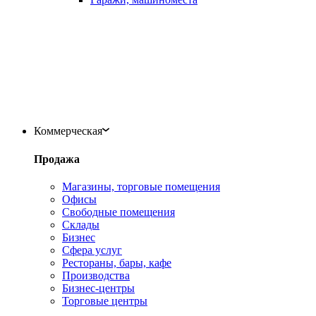
Коммерческая
Продажа
Магазины, торговые помещения
Офисы
Свободные помещения
Склады
Бизнес
Сфера услуг
Рестораны, бары, кафе
Производства
Бизнес-центры
Торговые центры