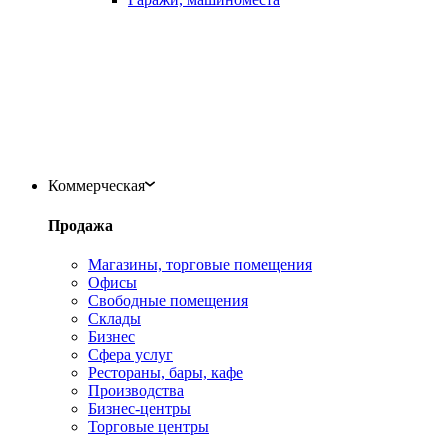
Коммерческая
Продажа
Магазины, торговые помещения
Офисы
Свободные помещения
Склады
Бизнес
Сфера услуг
Рестораны, бары, кафе
Производства
Бизнес-центры
Торговые центры