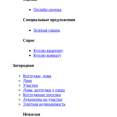
Онлайн-оценка
Специальные предложения
Зеленая гавань
Спрос
Куплю квартиру
Куплю комнату
Загородная
Коттеджи, дома
Дачи
Участки
Дома, коттеджи у озера
Коттеджные поселки
Аукционы на участки
Элитная недвижимость
Нежилая