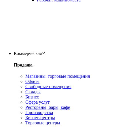
Коммерческая
Продажа
Магазины, торговые помещения
Офисы
Свободные помещения
Склады
Бизнес
Сфера услуг
Рестораны, бары, кафе
Производства
Бизнес-центры
Торговые центры