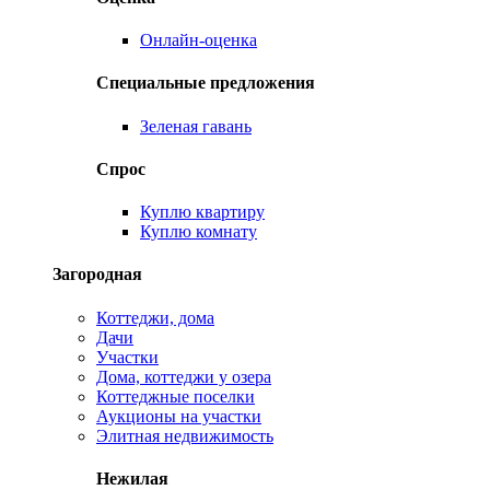
Онлайн-оценка
Специальные предложения
Зеленая гавань
Спрос
Куплю квартиру
Куплю комнату
Загородная
Коттеджи, дома
Дачи
Участки
Дома, коттеджи у озера
Коттеджные поселки
Аукционы на участки
Элитная недвижимость
Нежилая