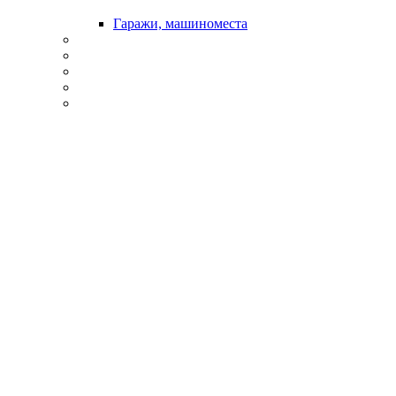
Гаражи, машиноместа