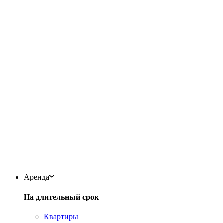
Аренда
На длительный срок
Квартиры