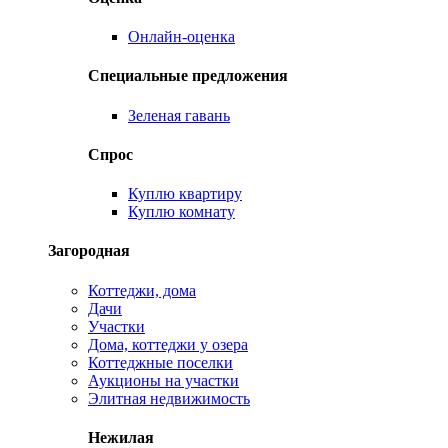
Онлайн-оценка
Специальные предложения
Зеленая гавань
Спрос
Куплю квартиру
Куплю комнату
Загородная
Коттеджи, дома
Дачи
Участки
Дома, коттеджи у озера
Коттеджные поселки
Аукционы на участки
Элитная недвижимость
Нежилая