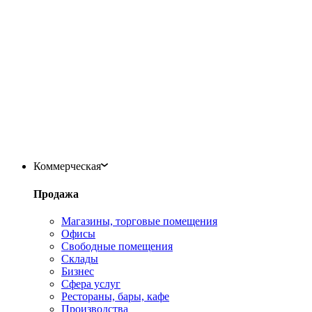
Коммерческая
Продажа
Магазины, торговые помещения
Офисы
Свободные помещения
Склады
Бизнес
Сфера услуг
Рестораны, бары, кафе
Производства