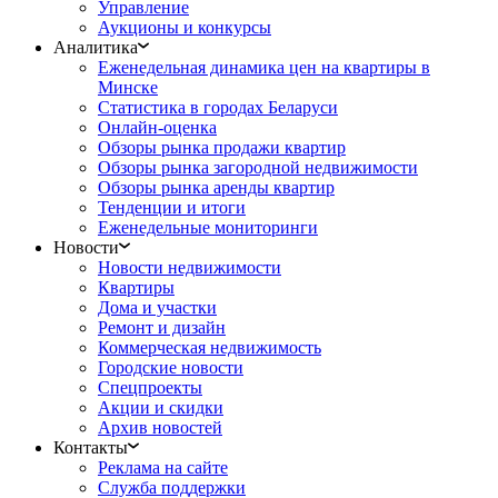
Управление
Аукционы и конкурсы
Аналитика
Еженедельная динамика цен на квартиры в
Минске
Статистика в городах Беларуси
Онлайн-оценка
Обзоры рынка продажи квартир
Обзоры рынка загородной недвижимости
Обзоры рынка аренды квартир
Тенденции и итоги
Еженедельные мониторинги
Новости
Новости недвижимости
Квартиры
Дома и участки
Ремонт и дизайн
Коммерческая недвижимость
Городские новости
Спецпроекты
Акции и скидки
Архив новостей
Контакты
Реклама на сайте
Служба поддержки