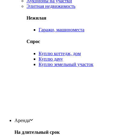
Аукционы на участки
Элитная недвижимость
Нежилая
Гаражи, машиноместа
Спрос
Куплю коттедж, дом
Куплю дачу
Куплю земельный участок
Аренда
На длительный срок