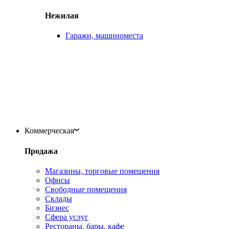
Нежилая
Гаражи, машиноместа
Коммерческая
Продажа
Магазины, торговые помещения
Офисы
Свободные помещения
Склады
Бизнес
Сфера услуг
Рестораны, бары, кафе