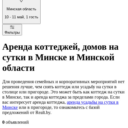
Минская область
10
-
11 май
,
1
гость
Фильтры
Аренда коттеджей, домов на
сутки в Минске и Минской
области
Для проведения семейных и корпоративных мероприятий нет
решения лучше, чем снять коттедж или усадьбу на сутки в
столице или пригороде. Это может быть как коттедж на сутки
в Минске, так и аренда коттеджа за пределами города. Если
вас интересует аренда коттеджа,
аренда усадьбы на сутки в
Минске
или в пригороде, то ознакомьтесь с базой
предложений от Realt.by.
0
объявлений