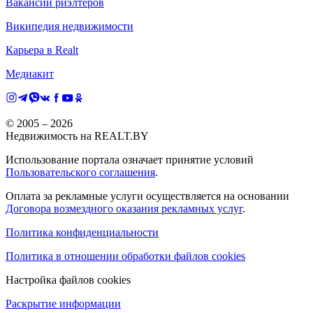
Вакансии риэлтеров
Википедия недвижимости
Карьера в Realt
Медиакит
© 2005 –
2026
Недвижимость на REALT.BY
Использование портала означает принятие условий
Пользовательского соглашения
.
Оплата за рекламные услуги осуществляется на основании
Договора возмездного оказания рекламных услуг
.
Политика конфиденциальности
Политика в отношении обработки файлов cookies
Настройка файлов cookies
Раскрытие информации