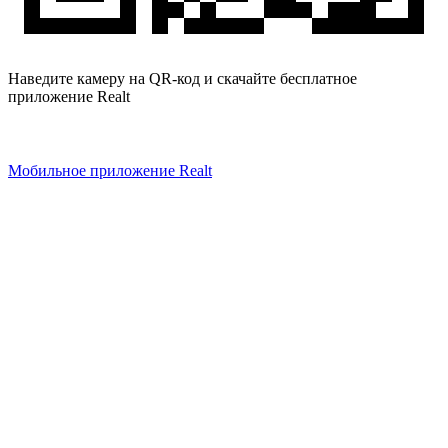
Наведите камеру на QR-код и скачайте бесплатное
приложение Realt
Мобильное приложение Realt