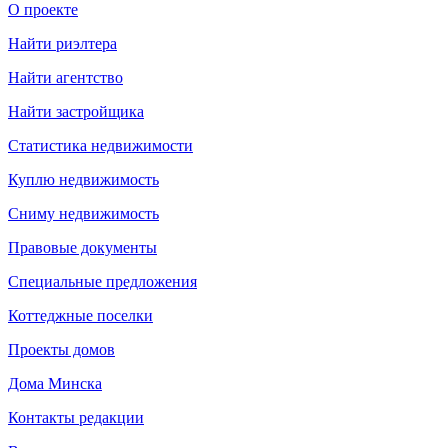
О проекте
Найти риэлтера
Найти агентство
Найти застройщика
Статистика недвижимости
Куплю недвижимость
Сниму недвижимость
Правовые документы
Специальные предложения
Коттеджные поселки
Проекты домов
Дома Минска
Контакты редакции