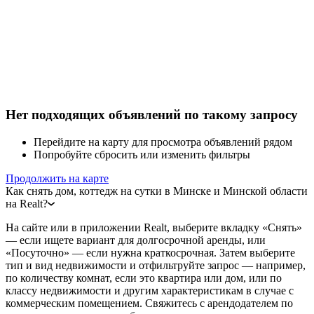
Нет подходящих объявлений по такому запросу
Перейдите на карту для просмотра объявлений рядом
Попробуйте сбросить или изменить фильтры
Продолжить на карте
Как снять дом, коттедж на сутки в Минске и Минской области
на Realt?
На сайте или в приложении Realt, выберите вкладку «Снять»
— если ищете вариант для долгосрочной аренды, или
«Посуточно» — если нужна краткосрочная. Затем выберите
тип и вид недвижимости и отфильтруйте запрос — например,
по количеству комнат, если это квартира или дом, или по
классу недвижимости и другим характеристикам в случае с
коммерческим помещением. Свяжитесь с арендодателем по