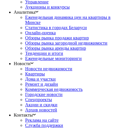
Управление
Аукционы и конкурсы
Аналитика
Еженедельная динамика цен на квартиры в
Минске
Статистика в городах Беларуси
Онлайн-оценка
Обзоры рынка продажи квартир
Обзоры рынка загородной недвижимости
Обзоры рынка аренды квартир
Тенденции и итоги
Еженедельные мониторинги
Новости
Новости недвижимости
Квартиры
Дома и участки
Ремонт и дизайн
Коммерческая недвижимость
Городские новости
Спецпроекты
Акции и скидки
Архив новостей
Контакты
Реклама на сайте
Служба поддержки