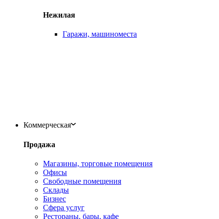
Нежилая
Гаражи, машиноместа
Коммерческая
Продажа
Магазины, торговые помещения
Офисы
Свободные помещения
Склады
Бизнес
Сфера услуг
Рестораны, бары, кафе