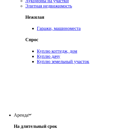
Аукционы на участки
Элитная недвижимость
Нежилая
Гаражи, машиноместа
Спрос
Куплю коттедж, дом
Куплю дачу
Куплю земельный участок
Аренда
На длительный срок