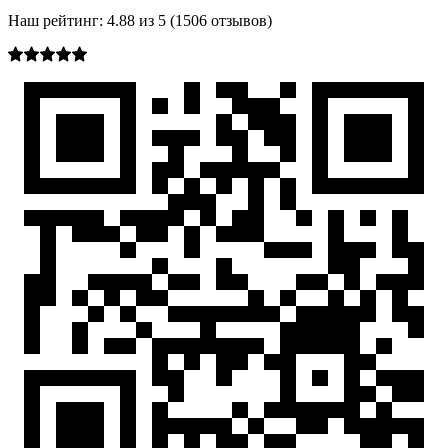
Наш рейтинг:
4.88
из
5
(
1506
отзывов)