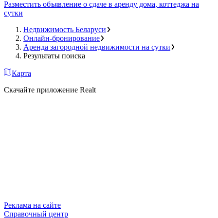
Разместить объявление о сдаче в аренду дома, коттеджа на
сутки
Недвижимость Беларуси
Онлайн-бронирование
Аренда загородной недвижимости на сутки
Результаты поиска
Карта
Скачайте приложение Realt
Реклама на сайте
Справочный центр