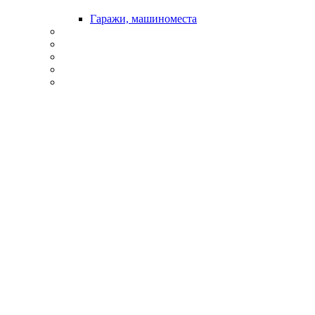
Гаражи, машиноместа