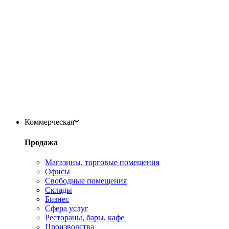
Коммерческая
Продажа
Магазины, торговые помещения
Офисы
Свободные помещения
Склады
Бизнес
Сфера услуг
Рестораны, бары, кафе
Производства