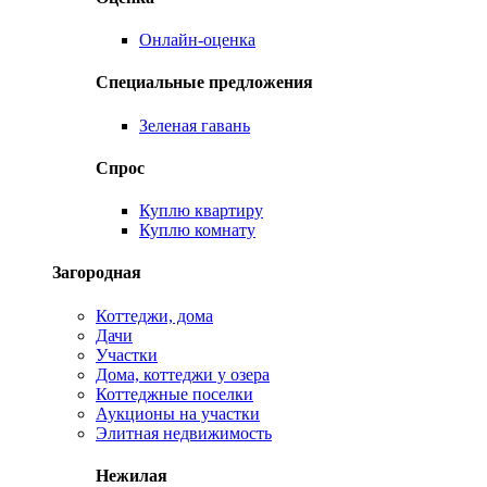
Онлайн-оценка
Специальные предложения
Зеленая гавань
Спрос
Куплю квартиру
Куплю комнату
Загородная
Коттеджи, дома
Дачи
Участки
Дома, коттеджи у озера
Коттеджные поселки
Аукционы на участки
Элитная недвижимость
Нежилая