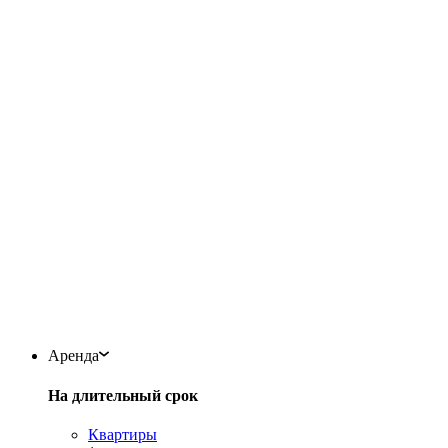
Аренда
На длительный срок
Квартиры