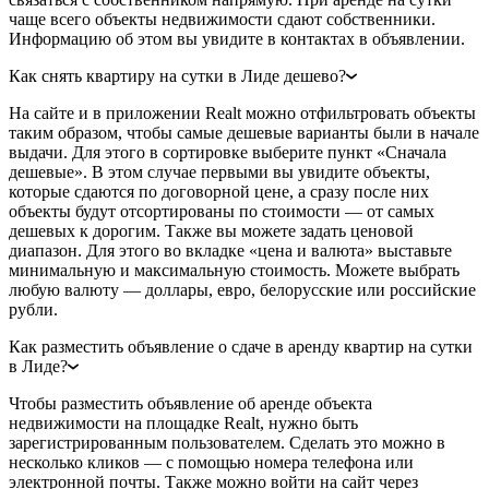
чаще всего объекты недвижимости сдают собственники.
Информацию об этом вы увидите в контактах в объявлении.
Как снять квартиру на сутки в Лиде дешево?
На сайте и в приложении Realt можно отфильтровать объекты
таким образом, чтобы самые дешевые варианты были в начале
выдачи. Для этого в сортировке выберите пункт «Сначала
дешевые». В этом случае первыми вы увидите объекты,
которые сдаются по договорной цене, а сразу после них
объекты будут отсортированы по стоимости — от самых
дешевых к дорогим. Также вы можете задать ценовой
диапазон. Для этого во вкладке «цена и валюта» выставьте
минимальную и максимальную стоимость. Можете выбрать
любую валюту — доллары, евро, белорусские или российские
рубли.
Как разместить объявление о сдаче в аренду квартир на сутки
в Лиде?
Чтобы разместить объявление об аренде объекта
недвижимости на площадке Realt, нужно быть
зарегистрированным пользователем. Сделать это можно в
несколько кликов — с помощью номера телефона или
электронной почты. Также можно войти на сайт через