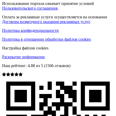
Использование портала означает принятие условий
Пользовательского соглашения
.
Оплата за рекламные услуги осуществляется на основании
Договора возмездного оказания рекламных услуг
.
Политика конфиденциальности
Политика в отношении обработки файлов cookies
Настройка файлов cookies
Раскрытие информации
Наш рейтинг:
4.88
из
5
(
1506
отзывов)