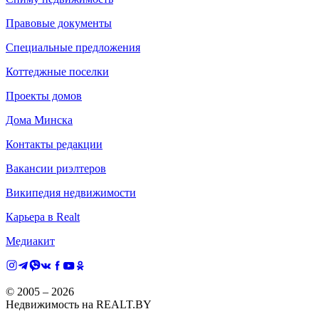
Правовые документы
Специальные предложения
Коттеджные поселки
Проекты домов
Дома Минска
Контакты редакции
Вакансии риэлтеров
Википедия недвижимости
Карьера в Realt
Медиакит
© 2005 –
2026
Недвижимость на REALT.BY