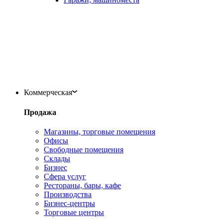
Коммерческая
Продажа
Магазины, торговые помещения
Офисы
Свободные помещения
Склады
Бизнес
Сфера услуг
Рестораны, бары, кафе
Производства
Бизнес-центры
Торговые центры