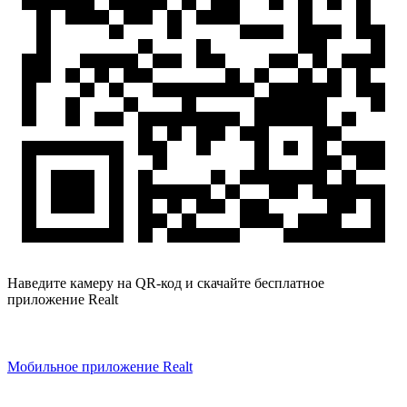
Наведите камеру на QR-код и скачайте бесплатное
приложение Realt
Мобильное приложение Realt