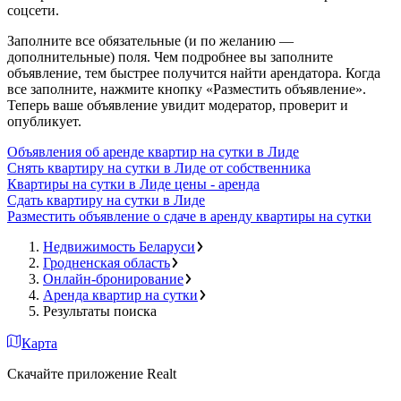
соцсети.
Заполните все обязательные (и по желанию —
дополнительные) поля. Чем подробнее вы заполните
объявление, тем быстрее получится найти арендатора. Когда
все заполните, нажмите кнопку «Разместить объявление».
Теперь ваше объявление увидит модератор, проверит и
опубликует.
Объявления об аренде квартир на сутки в Лиде
Снять квартиру на сутки в Лиде от собственника
Квартиры на сутки в Лиде цены - аренда
Сдать квартиру на сутки в Лиде
Разместить объявление о сдаче в аренду квартиры на сутки
Недвижимость Беларуси
Гродненская область
Онлайн-бронирование
Аренда квартир на сутки
Результаты поиска
Карта
Скачайте приложение Realt