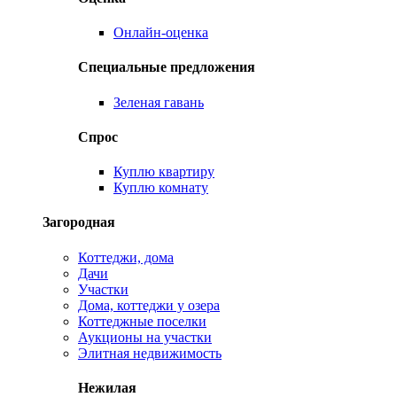
Онлайн-оценка
Специальные предложения
Зеленая гавань
Спрос
Куплю квартиру
Куплю комнату
Загородная
Коттеджи, дома
Дачи
Участки
Дома, коттеджи у озера
Коттеджные поселки
Аукционы на участки
Элитная недвижимость
Нежилая