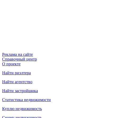
Реклама на сайте
Справочный центр
О проекте
Найти риэлтера
Найти агентство
Найти застройщика
Статистика недвижимости
Куплю недвижимость
Сниму недвижимость