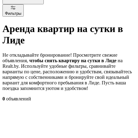
Фильтры
Аренда квартир на сутки в
Лиде
Не откладывайте бронирование! Просмотрите свежие
объявления,
чтобы снять квартиру на сутки в Лиде
на
Realt.by. Используйте удобные фильтры, сравнивайте
варианты по цене, расположению и удобствам, связывайтесь
напрямую с собственниками и бронируйте свой идеальный
вариант для комфортного пребывания в Лиде. Пусть ваша
поездка запомнится уютом и удобством!
0
объявлений