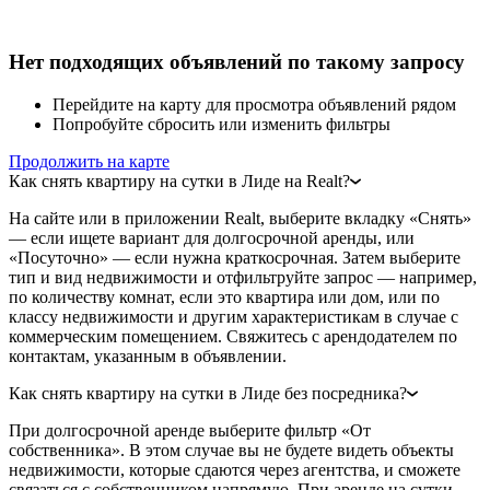
Нет подходящих объявлений по такому запросу
Перейдите на карту для просмотра объявлений рядом
Попробуйте сбросить или изменить фильтры
Продолжить на карте
Как снять квартиру на сутки в Лиде на Realt?
На сайте или в приложении Realt, выберите вкладку «Снять»
— если ищете вариант для долгосрочной аренды, или
«Посуточно» — если нужна краткосрочная. Затем выберите
тип и вид недвижимости и отфильтруйте запрос — например,
по количеству комнат, если это квартира или дом, или по
классу недвижимости и другим характеристикам в случае с
коммерческим помещением. Свяжитесь с арендодателем по
контактам, указанным в объявлении.
Как снять квартиру на сутки в Лиде без посредника?
При долгосрочной аренде выберите фильтр «От
собственника». В этом случае вы не будете видеть объекты
недвижимости, которые сдаются через агентства, и сможете
связаться с собственником напрямую. При аренде на сутки