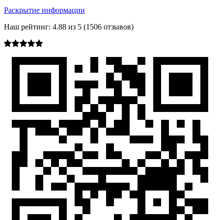
Раскрытие информации
Наш рейтинг:
4.88
из
5
(
1506
отзывов)