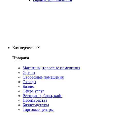
Коммерческая
Продажа
Магазины, торговые помещения
Офисы
Свободные помещения
Склады
Бизнес
Сфера услуг
Рестораны, бары, кафе
Производства
Бизнес-центры
Торговые центры