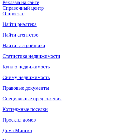
Реклама на сайте
Справочный центр
О проекте
Найти риэлтера
Найти агентство
Найти застройщика
Статистика недвижимости
Куплю недвижимость
Сниму недвижимость
Правовые документы
Специальные предложения
Коттеджные поселки
Проекты домов
Дома Минска