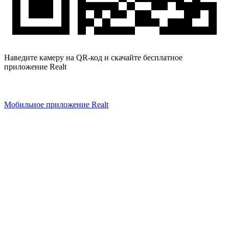
Наведите камеру на QR-код и скачайте бесплатное
приложение Realt
Мобильное приложение Realt