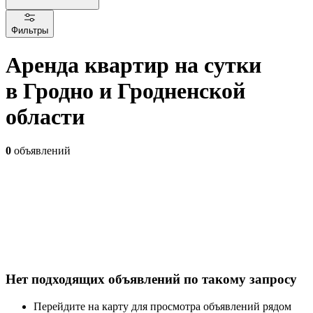
Фильтры
Аренда квартир на сутки
в Гродно и Гродненской
области
0
объявлений
Нет подходящих объявлений по такому запросу
Перейдите на карту для просмотра объявлений рядом