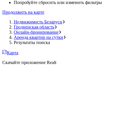
Попробуйте сбросить или изменить фильтры
Продолжить на карте
Недвижимость Беларуси
Гродненская область
Онлайн-бронирование
Аренда квартир на сутки
Результаты поиска
Карта
Скачайте приложение Realt