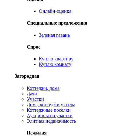
Онлайн-оценка
Специальные предложения
Зеленая гавань
Спрос
Куплю квартиру
Куплю комнату
Загородная
Коттеджи, дома
Дачи
Участки
Дома, коттеджи у озера
Коттеджные поселки
Аукционы на участки
Элитная недвижимость
Нежилая