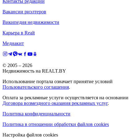
Контакты редакции
Вакансии риэлтеров
Википедия недвижимости
Карьера в Realt
Медиакит
© 2005 –
2026
Недвижимость на REALT.BY
Использование портала означает принятие условий
Пользовательского соглашения
.
Оплата за рекламные услуги осуществляется на основании
Договора возмездного оказания рекламных услуг
.
Политика конфиденциальности
Политика в отношении обработки файлов cookies
Настройка файлов cookies