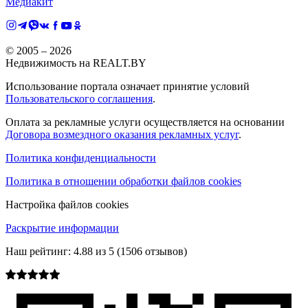
Медиакит
© 2005 –
2026
Недвижимость на REALT.BY
Использование портала означает принятие условий
Пользовательского соглашения
.
Оплата за рекламные услуги осуществляется на основании
Договора возмездного оказания рекламных услуг
.
Политика конфиденциальности
Политика в отношении обработки файлов cookies
Настройка файлов cookies
Раскрытие информации
Наш рейтинг:
4.88
из
5
(
1506
отзывов)