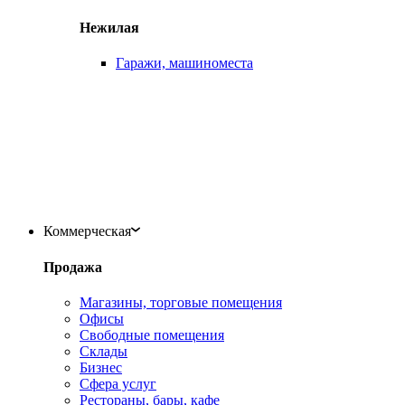
Нежилая
Гаражи, машиноместа
Коммерческая
Продажа
Магазины, торговые помещения
Офисы
Свободные помещения
Склады
Бизнес
Сфера услуг
Рестораны, бары, кафе