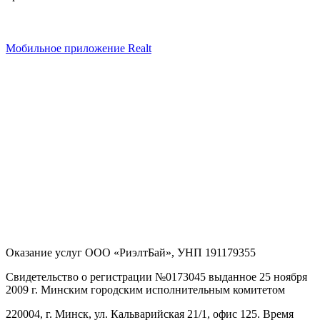
Мобильное приложение Realt
Оказание услуг
ООО «РиэлтБай»
,
УНП 191179355
Свидетельство о регистрации №0173045 выданное 25 ноября
2009 г. Минским городским исполнительным комитетом
220004, г. Минск, ул. Кальварийская 21/1, офис 125
. Время