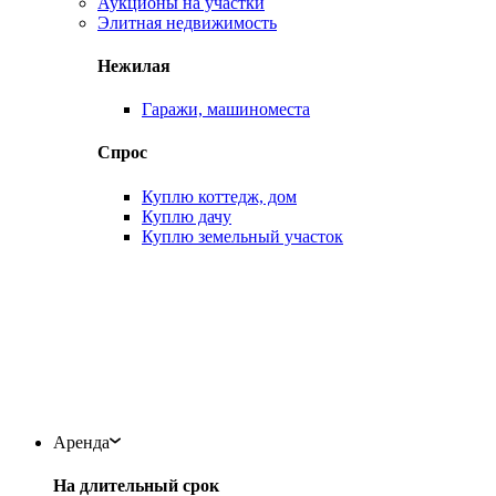
Аукционы на участки
Элитная недвижимость
Нежилая
Гаражи, машиноместа
Спрос
Куплю коттедж, дом
Куплю дачу
Куплю земельный участок
Аренда
На длительный срок