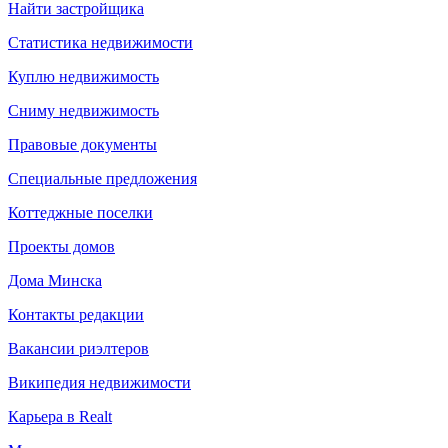
Найти застройщика
Статистика недвижимости
Куплю недвижимость
Сниму недвижимость
Правовые документы
Специальные предложения
Коттеджные поселки
Проекты домов
Дома Минска
Контакты редакции
Вакансии риэлтеров
Википедия недвижимости
Карьера в Realt