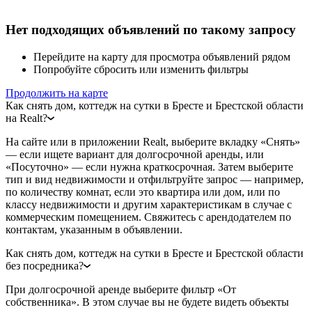
Нет подходящих объявлений по такому запросу
Перейдите на карту для просмотра объявлений рядом
Попробуйте сбросить или изменить фильтры
Продолжить на карте
Как снять дом, коттедж на сутки в Бресте и Брестской области
на Realt?
На сайте или в приложении Realt, выберите вкладку «Снять»
— если ищете вариант для долгосрочной аренды, или
«Посуточно» — если нужна краткосрочная. Затем выберите
тип и вид недвижимости и отфильтруйте запрос — например,
по количеству комнат, если это квартира или дом, или по
классу недвижимости и другим характеристикам в случае с
коммерческим помещением. Свяжитесь с арендодателем по
контактам, указанным в объявлении.
Как снять дом, коттедж на сутки в Бресте и Брестской области
без посредника?
При долгосрочной аренде выберите фильтр «От
собственника». В этом случае вы не будете видеть объекты