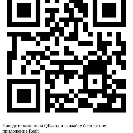
Наведите камеру на QR-код и скачайте бесплатное
приложение Realt