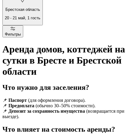
Брестская область
20
-
21 май
,
1
гость
Фильтры
Аренда домов, коттеджей на
сутки в Бресте и Брестской
области
Что нужно для заселения?
📌
Паспорт
(для оформления договора).
📌
Предоплата
(обычно 30–50% стоимости).
📌
Депозит за сохранность имущества
(возвращается при
выезде).
Что влияет на стоимость аренды?