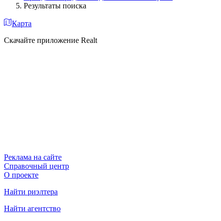
Результаты поиска
Карта
Скачайте приложение Realt
Реклама на сайте
Справочный центр
О проекте
Найти риэлтера
Найти агентство