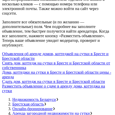
несколько кликов — с помощью номера телефона или
электронной почты. Также можно войти на сайт через
соцсети.
Заполните все обязательные (и по желанию —
дополнительные) поля. Чем подробнее вы заполните
объявление, тем быстрее получится найти арендатора. Когда
все заполните, нажмите кнопку «Разместить объявление».
Теперь ваше объявление увидит модератор, проверит и
опубликует.
Объявления об аренде домов, коттеджей на сутки в Бресте и
Брестской области
Снять дом, коттедж на сутки в Бресте и Брестской области от
собственника
Дома, коттеджи на сутки в Бресте и Брестской области цены -
аренда
Сдать дом, коттедж на сутки в Бресте и Брестской области
Разместить объявление о сдаче в аренду дома, коттеджа на
сутки
Недвижимость Беларуси
Брестская область
Онлайн-бронирование
Аренда загородной недвижимости на сутки